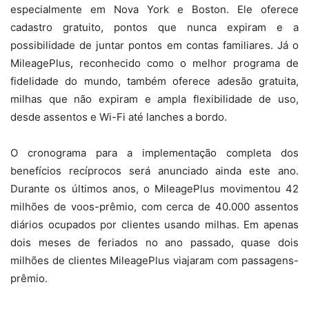
especialmente em Nova York e Boston. Ele oferece
cadastro gratuito, pontos que nunca expiram e a
possibilidade de juntar pontos em contas familiares. Já o
MileagePlus, reconhecido como o melhor programa de
fidelidade do mundo, também oferece adesão gratuita,
milhas que não expiram e ampla flexibilidade de uso,
desde assentos e Wi-Fi até lanches a bordo.
O cronograma para a implementação completa dos
benefícios recíprocos será anunciado ainda este ano.
Durante os últimos anos, o MileagePlus movimentou 42
milhões de voos-prêmio, com cerca de 40.000 assentos
diários ocupados por clientes usando milhas. Em apenas
dois meses de feriados no ano passado, quase dois
milhões de clientes MileagePlus viajaram com passagens-
prêmio.