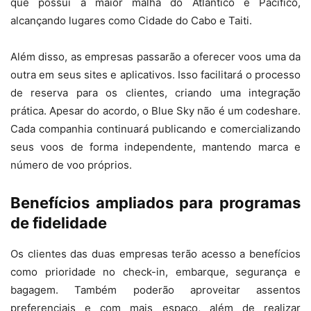
que possui a maior malha do Atlântico e Pacífico,
alcançando lugares como Cidade do Cabo e Taiti.
Além disso, as empresas passarão a oferecer voos uma da
outra em seus sites e aplicativos. Isso facilitará o processo
de reserva para os clientes, criando uma integração
prática. Apesar do acordo, o Blue Sky não é um codeshare.
Cada companhia continuará publicando e comercializando
seus voos de forma independente, mantendo marca e
número de voo próprios.
Benefícios ampliados para programas
de fidelidade
Os clientes das duas empresas terão acesso a benefícios
como prioridade no check-in, embarque, segurança e
bagagem. Também poderão aproveitar assentos
preferenciais e com mais espaço, além de realizar