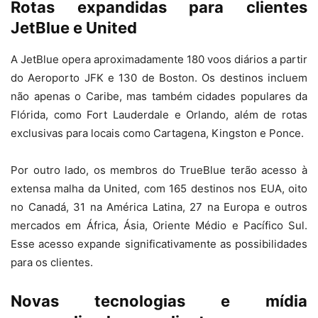
Rotas expandidas para clientes
JetBlue e United
A JetBlue opera aproximadamente 180 voos diários a partir
do Aeroporto JFK e 130 de Boston. Os destinos incluem
não apenas o Caribe, mas também cidades populares da
Flórida, como Fort Lauderdale e Orlando, além de rotas
exclusivas para locais como Cartagena, Kingston e Ponce.
Por outro lado, os membros do TrueBlue terão acesso à
extensa malha da United, com 165 destinos nos EUA, oito
no Canadá, 31 na América Latina, 27 na Europa e outros
mercados em África, Ásia, Oriente Médio e Pacífico Sul.
Esse acesso expande significativamente as possibilidades
para os clientes.
Novas tecnologias e mídia