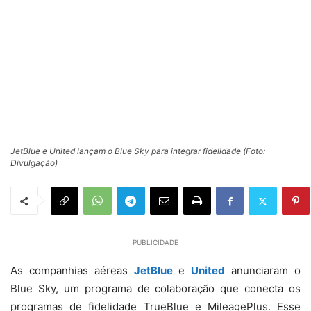
JetBlue e United lançam o Blue Sky para integrar fidelidade (Foto:
Divulgação)
PUBLICIDADE
As companhias aéreas
JetBlue
e
United
anunciaram o
Blue Sky, um programa de colaboração que conecta os
programas de fidelidade TrueBlue e MileagePlus. Esse