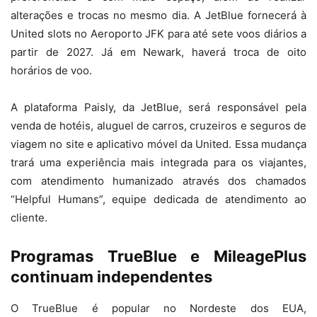
alterações e trocas no mesmo dia. A JetBlue fornecerá à
United slots no Aeroporto JFK para até sete voos diários a
partir de 2027. Já em Newark, haverá troca de oito
horários de voo.
A plataforma Paisly, da JetBlue, será responsável pela
venda de hotéis, aluguel de carros, cruzeiros e seguros de
viagem no site e aplicativo móvel da United. Essa mudança
trará uma experiência mais integrada para os viajantes,
com atendimento humanizado através dos chamados
“Helpful Humans”, equipe dedicada de atendimento ao
cliente.
Programas TrueBlue e MileagePlus
continuam independentes
O TrueBlue é popular no Nordeste dos EUA,