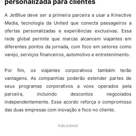
personalizada para clientes
A JetBlue deve ser a primeira parceira a usar a Kinective
Media, tecnologia da United que conecta passageiros a
ofertas personalizadas e experiências exclusivas. Essa
rede global permite que marcas alcancem viajantes em
diferentes pontos da jornada, com foco em setores como
varejo, serviços financeiros, automotivo e entretenimento.
Por fim, os viajantes corporativos também terão
vantagens. As companhias poderão estender partes de
seus programas corporativos a voos operados pela
parceira, incluindo descontos negociados
independentemente. Esse acordo reforça o compromisso
das duas empresas com inovação e foco no cliente.
PUBLICIDADE