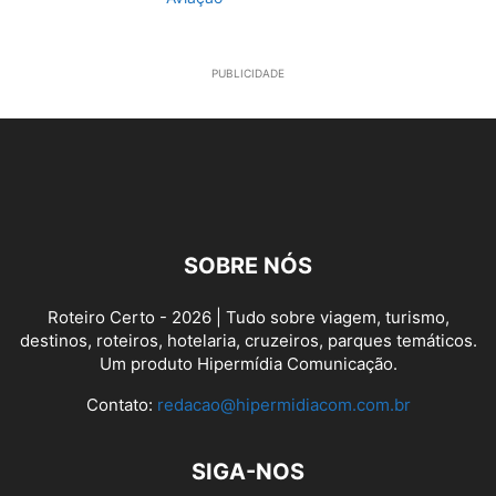
PUBLICIDADE
SOBRE NÓS
Roteiro Certo - 2026 | Tudo sobre viagem, turismo,
destinos, roteiros, hotelaria, cruzeiros, parques temáticos.
Um produto Hipermídia Comunicação.
Contato:
redacao@hipermidiacom.com.br
SIGA-NOS