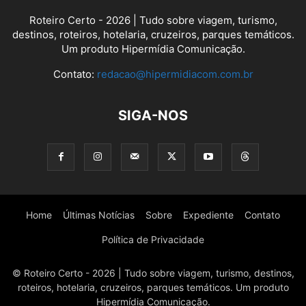
Roteiro Certo - 2026 | Tudo sobre viagem, turismo,
destinos, roteiros, hotelaria, cruzeiros, parques temáticos.
Um produto Hipermídia Comunicação.
Contato:
redacao@hipermidiacom.com.br
SIGA-NOS
Home
Últimas Notícias
Sobre
Expediente
Contato
Política de Privacidade
© Roteiro Certo - 2026 | Tudo sobre viagem, turismo, destinos,
roteiros, hotelaria, cruzeiros, parques temáticos. Um produto
Hipermídia Comunicação.