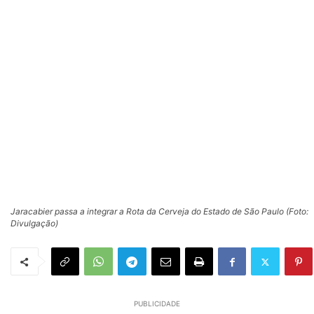
Jaracabier passa a integrar a Rota da Cerveja do Estado de São Paulo (Foto:
Divulgação)
PUBLICIDADE