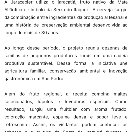
A Jaracabier utiliza o jaracatiá, fruto nativo da Mata
Atlântica e símbolo da Serra do Itaqueri. A cerveja surgiu
da combinação entre ingredientes da produção artesanal e
uma história de preservação ambiental desenvolvida ao
longo de mais de 30 anos.
Ao longo desse período, o projeto reuniu dezenas de
famílias de pequenos produtores rurais em uma cadeia
produtiva sustentável. Dessa forma, a iniciativa une
agricultura familiar, conservação ambiental e inovação
gastronômica em São Pedro.
Além do fruto regional, a receita combina maltes
selecionados, lúpulos e leveduras especiais. Como
resultado, surgiu uma fruitbier com aroma frutado,
coloração marcante, espuma densa e sabor leve e
refrescante. Assim, os visitantes podem conhecer os