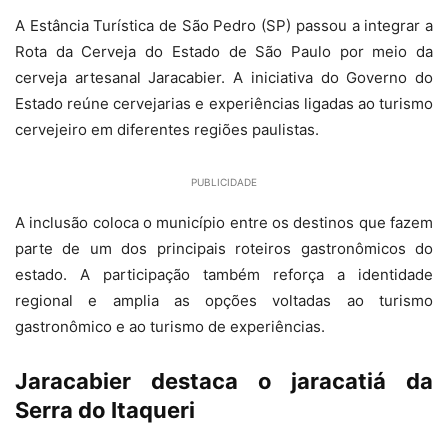
A Estância Turística de São Pedro (SP) passou a integrar a
Rota da Cerveja do Estado de São Paulo por meio da
cerveja artesanal Jaracabier. A iniciativa do Governo do
Estado reúne cervejarias e experiências ligadas ao turismo
cervejeiro em diferentes regiões paulistas.
PUBLICIDADE
A inclusão coloca o município entre os destinos que fazem
parte de um dos principais roteiros gastronômicos do
estado. A participação também reforça a identidade
regional e amplia as opções voltadas ao turismo
gastronômico e ao turismo de experiências.
Jaracabier destaca o jaracatiá da
Serra do Itaqueri