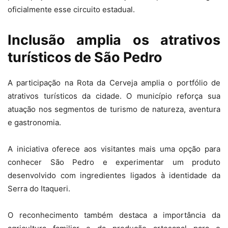
oficialmente esse circuito estadual.
Inclusão amplia os atrativos
turísticos de São Pedro
A participação na Rota da Cerveja amplia o portfólio de
atrativos turísticos da cidade. O município reforça sua
atuação nos segmentos de turismo de natureza, aventura
e gastronomia.
A iniciativa oferece aos visitantes mais uma opção para
conhecer São Pedro e experimentar um produto
desenvolvido com ingredientes ligados à identidade da
Serra do Itaqueri.
O reconhecimento também destaca a importância da