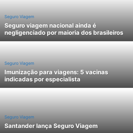
Seguro Viagem
Seguro viagem nacional ainda é
negligenciado por maioria dos brasileiros
Seguro Viagem
Imunização para viagens: 5 vacinas
indicadas por especialista
Seguro Viagem
Santander lança Seguro Viagem