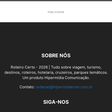
PUBLICIDADE
SOBRE NÓS
Roteiro Certo - 2026 | Tudo sobre viagem, turismo,
destinos, roteiros, hotelaria, cruzeiros, parques temáticos.
Um produto Hipermídia Comunicação.
Contato:
redacao@hipermidiacom.com.br
SIGA-NOS