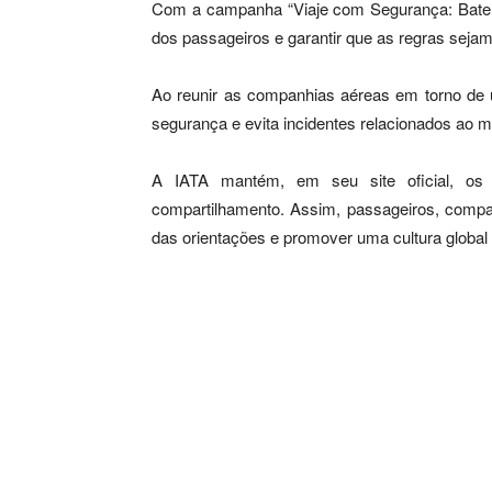
Com a campanha “Viaje com Segurança: Bateria
dos passageiros e garantir que as regras seja
Ao reunir as companhias aéreas em torno de 
segurança e evita incidentes relacionados ao 
A IATA mantém, em seu site oficial, os 
compartilhamento. Assim, passageiros, compa
das orientações e promover uma cultura global