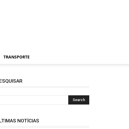
TRANSPORTE
ESQUISAR
LTIMAS NOTÍCIAS