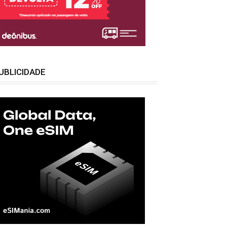
UBLICIDADE