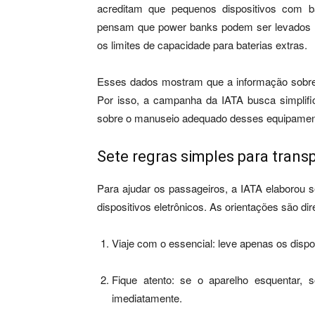
acreditam que pequenos dispositivos com b
pensam que power banks podem ser levados
os limites de capacidade para baterias extras.
Esses dados mostram que a informação sobre
Por isso, a campanha da IATA busca simplific
sobre o manuseio adequado desses equipamen
Sete regras simples para trans
Para ajudar os passageiros, a IATA elaborou 
dispositivos eletrônicos. As orientações são dire
Viaje com o essencial: leve apenas os dispo
Fique atento: se o aparelho esquentar, s
imediatamente.