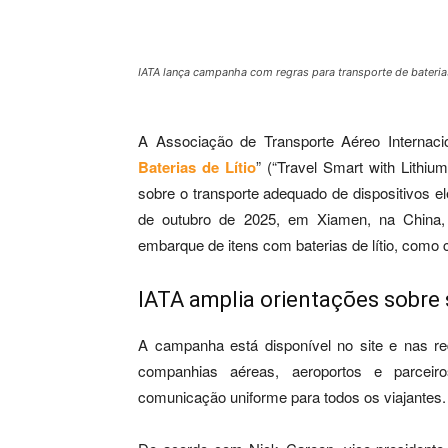
IATA lança campanha com regras para transporte de bateri
A Associação de Transporte Aéreo Internaci
Baterias de Lítio
” (“Travel Smart with Lithium
sobre o transporte adequado de dispositivos el
de outubro de 2025, em Xiamen, na China,
embarque de itens com baterias de lítio, como 
IATA amplia orientações sobre
A campanha está disponível no site e nas re
companhias aéreas, aeroportos e parceiro
comunicação uniforme para todos os viajantes.