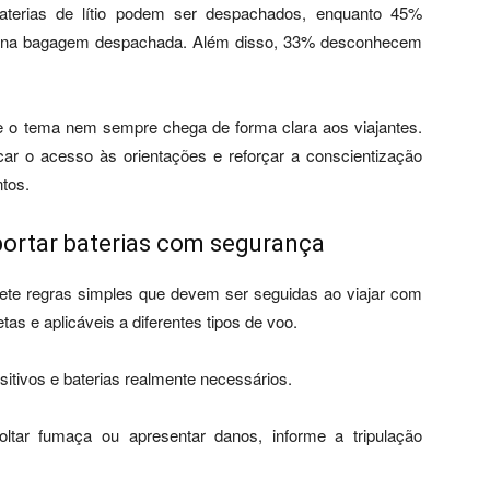
aterias de lítio podem ser despachados, enquanto 45%
 na bagagem despachada. Além disso, 33% desconhecem
 o tema nem sempre chega de forma clara aos viajantes.
ar o acesso às orientações e reforçar a conscientização
tos.
portar baterias com segurança
sete regras simples que devem ser seguidas ao viajar com
tas e aplicáveis a diferentes tipos de voo.
sitivos e baterias realmente necessários.
oltar fumaça ou apresentar danos, informe a tripulação