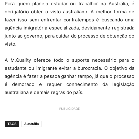
Para quem planeja estudar ou trabalhar na Austrália, é
obrigatório obter o visto australiano. A melhor forma de
fazer isso sem enfrentar contratempos é buscando uma
agência imigratória especializada, devidamente registrada
junto ao governo, para cuidar do processo de obtenção do
visto.
A M.Quality oferece todo o suporte necessário para o
estudante ou imigrante evitar a burocracia. O objetivo da
agência é fazer a pessoa ganhar tempo, já que o processo
é demorado e requer conhecimento da legislação
australiana e demais regras do país.
PUBLICIDADE
TAGS
Austrália