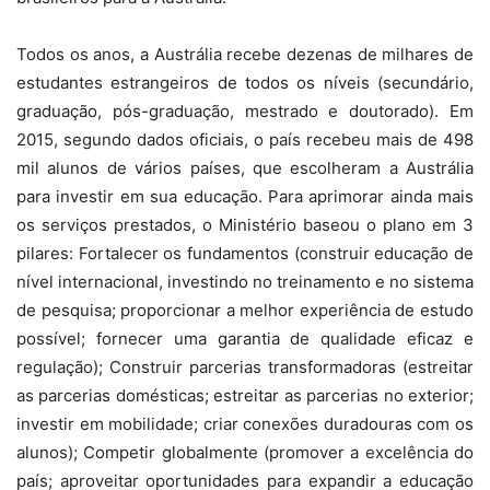
Todos os anos, a Austrália recebe dezenas de milhares de
estudantes estrangeiros de todos os níveis (secundário,
graduação, pós-graduação, mestrado e doutorado). Em
2015, segundo dados oficiais, o país recebeu mais de 498
mil alunos de vários países, que escolheram a Austrália
para investir em sua educação. Para aprimorar ainda mais
os serviços prestados, o Ministério baseou o plano em 3
pilares: Fortalecer os fundamentos (construir educação de
nível internacional, investindo no treinamento e no sistema
de pesquisa; proporcionar a melhor experiência de estudo
possível; fornecer uma garantia de qualidade eficaz e
regulação); Construir parcerias transformadoras (estreitar
as parcerias domésticas; estreitar as parcerias no exterior;
investir em mobilidade; criar conexões duradouras com os
alunos); Competir globalmente (promover a excelência do
país; aproveitar oportunidades para expandir a educação