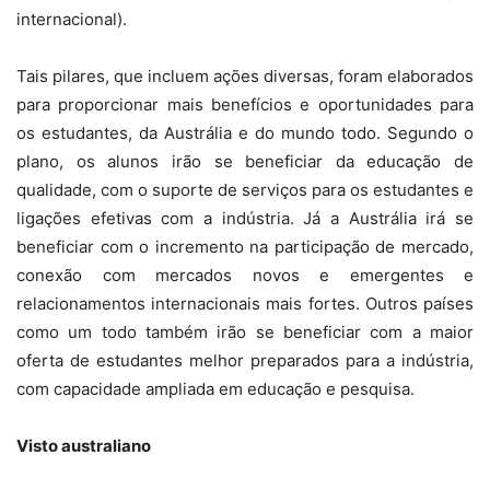
internacional).
Tais pilares, que incluem ações diversas, foram elaborados
para proporcionar mais benefícios e oportunidades para
os estudantes, da Austrália e do mundo todo. Segundo o
plano, os alunos irão se beneficiar da educação de
qualidade, com o suporte de serviços para os estudantes e
ligações efetivas com a indústria. Já a Austrália irá se
beneficiar com o incremento na participação de mercado,
conexão com mercados novos e emergentes e
relacionamentos internacionais mais fortes. Outros países
como um todo também irão se beneficiar com a maior
oferta de estudantes melhor preparados para a indústria,
com capacidade ampliada em educação e pesquisa.
Visto australiano