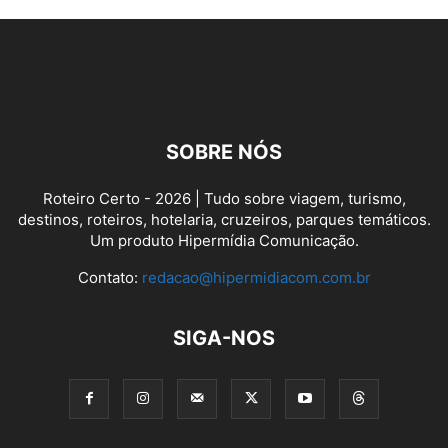
SOBRE NÓS
Roteiro Certo - 2026 | Tudo sobre viagem, turismo,
destinos, roteiros, hotelaria, cruzeiros, parques temáticos.
Um produto Hipermídia Comunicação.
Contato:
redacao@hipermidiacom.com.br
SIGA-NOS