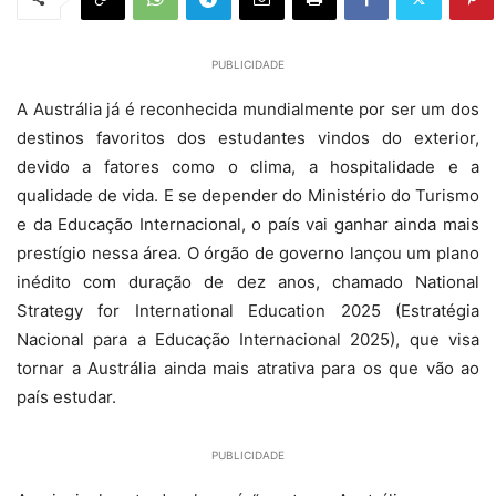
PUBLICIDADE
A Austrália já é reconhecida mundialmente por ser um dos
destinos favoritos dos estudantes vindos do exterior,
devido a fatores como o clima, a hospitalidade e a
qualidade de vida. E se depender do Ministério do Turismo
e da Educação Internacional, o país vai ganhar ainda mais
prestígio nessa área. O órgão de governo lançou um plano
inédito com duração de dez anos, chamado National
Strategy for International Education 2025 (Estratégia
Nacional para a Educação Internacional 2025), que visa
tornar a Austrália ainda mais atrativa para os que vão ao
país estudar.
PUBLICIDADE