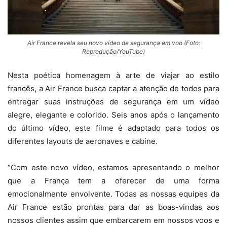
Air France revela seu novo vídeo de segurança em voo (Foto:
Reprodução/YouTube)
Nesta poética homenagem à arte de viajar ao estilo
francês, a Air France busca captar a atenção de todos para
entregar suas instruções de segurança em um vídeo
alegre, elegante e colorido. Seis anos após o lançamento
do último vídeo, este filme é adaptado para todos os
diferentes layouts de aeronaves e cabine.
“Com este novo vídeo, estamos apresentando o melhor
que a França tem a oferecer de uma forma
emocionalmente envolvente. Todas as nossas equipes da
Air France estão prontas para dar as boas-vindas aos
nossos clientes assim que embarcarem em nossos voos e