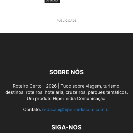
AVIAÇÃO
PUBLICIDADE
SOBRE NÓS
Roteiro Certo - 2026 | Tudo sobre viagem, turismo,
destinos, roteiros, hotelaria, cruzeiros, parques temáticos.
Um produto Hipermídia Comunicação.
Contato:
redacao@hipermidiacom.com.br
SIGA-NOS