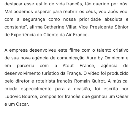
destacar esse estilo de vida francês, tão querido por nós.
Mal podemos esperar para reabrir os céus, voo após voo,
com a segurança como nossa prioridade absoluta e
constante”, afirma Catherine Villar, Vice-Presidente Sênior
de Experiência do Cliente da Air France.
A empresa desenvolveu este filme com o talento criativo
de sua nova agência de comunicação Aura by Omnicom e
em parceria com a Atout France, agência de
desenvolvimento turístico da França. O vídeo foi produzido
pelo diretor e roteirista francês Romain Quirot. A música,
criada especialmente para a ocasião, foi escrita por
Ludovic Bource, compositor francês que ganhou um César
e um Oscar.