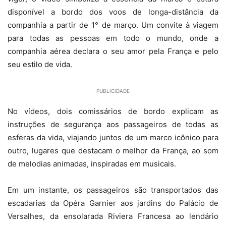
disponível a bordo dos voos de longa-distância da
companhia a partir de 1° de março. Um convite à viagem
para todas as pessoas em todo o mundo, onde a
companhia aérea declara o seu amor pela França e pelo
seu estilo de vida.
PUBLICIDADE
No vídeos, dois comissários de bordo explicam as
instruções de segurança aos passageiros de todas as
esferas da vida, viajando juntos de um marco icônico para
outro, lugares que destacam o melhor da França, ao som
de melodias animadas, inspiradas em musicais.
Em um instante, os passageiros são transportados das
escadarias da Opéra Garnier aos jardins do Palácio de
Versalhes, da ensolarada Riviera Francesa ao lendário