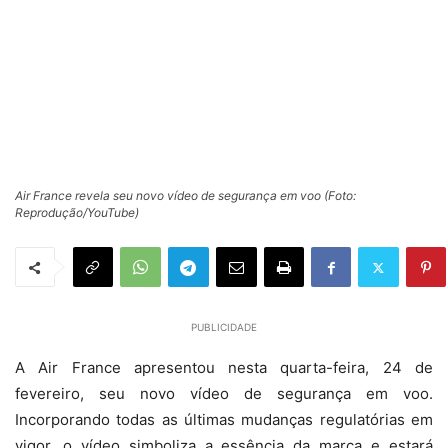
Air France revela seu novo vídeo de segurança em voo (Foto:
Reprodução/YouTube)
PUBLICIDADE
A Air France apresentou nesta quarta-feira, 24 de
fevereiro, seu novo vídeo de segurança em voo.
Incorporando todas as últimas mudanças regulatórias em
vigor, o vídeo simboliza a essência da marca e estará