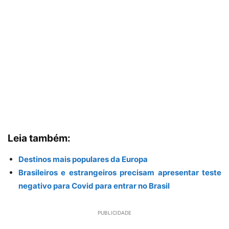
Leia também:
Destinos mais populares da Europa
Brasileiros e estrangeiros precisam apresentar teste
negativo para Covid para entrar no Brasil
PUBLICIDADE