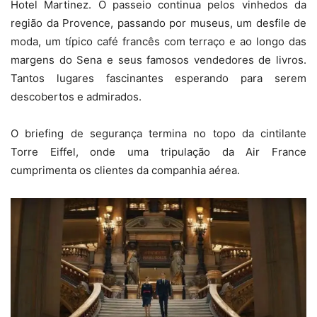
Hotel Martinez. O passeio continua pelos vinhedos da
região da Provence, passando por museus, um desfile de
moda, um típico café francês com terraço e ao longo das
margens do Sena e seus famosos vendedores de livros.
Tantos lugares fascinantes esperando para serem
descobertos e admirados.
O briefing de segurança termina no topo da cintilante
Torre Eiffel, onde uma tripulação da Air France
cumprimenta os clientes da companhia aérea.