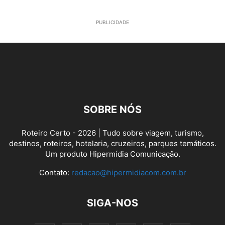
PUBLICIDADE
SOBRE NÓS
Roteiro Certo - 2026 | Tudo sobre viagem, turismo,
destinos, roteiros, hotelaria, cruzeiros, parques temáticos.
Um produto Hipermídia Comunicação.
Contato:
redacao@hipermidiacom.com.br
SIGA-NOS