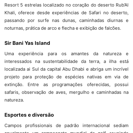
Resort 5 estrelas localizado no coração do deserto Rub’Al
Khali, oferece desde experiências de Safari no deserto,
passando por surfe nas dunas, caminhadas diurnas e
noturnas, prática de arco e flecha e exibição de falcões.
Sir Bani Yas Island
Uma experiência para os amantes da natureza e
interessados na sustentabilidade da terra, a ilha está
localizada ai Sul da capital Abu Dhabi e abriga um incrível
projeto para proteção de espécies nativas em via de
extinção. Entre as programações oferecidas, possui
safaris, observação de aves, mergulho e caminhadas na
natureza.
Esportes e diversão
Campos profissionais de padrão internacional sediam