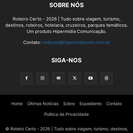
SOBRE NÓS
Roteiro Certo - 2026 | Tudo sobre viagem, turismo,
destinos, roteiros, hotelaria, cruzeiros, parques temáticos.
Um produto Hipermídia Comunicação.
Contato:
redacao@hipermidiacom.com.br
SIGA-NOS
Home
Últimas Notícias
Sobre
Expediente
Contato
Política de Privacidade
© Roteiro Certo - 2026 | Tudo sobre viagem, turismo, destinos,