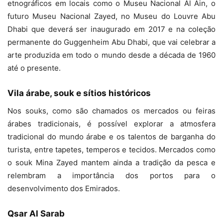
etnográficos em locais como o Museu Nacional Al Ain, o
futuro Museu Nacional Zayed, no Museu do Louvre Abu
Dhabi que deverá ser inaugurado em 2017 e na coleção
permanente do Guggenheim Abu Dhabi, que vai celebrar a
arte produzida em todo o mundo desde a década de 1960
até o presente.
Vila árabe, souk e sítios históricos
Nos souks, como são chamados os mercados ou feiras
árabes tradicionais, é possível explorar a atmosfera
tradicional do mundo árabe e os talentos de barganha do
turista, entre tapetes, temperos e tecidos. Mercados como
o souk Mina Zayed mantem ainda a tradição da pesca e
relembram a importância dos portos para o
desenvolvimento dos Emirados.
Qsar Al Sarab