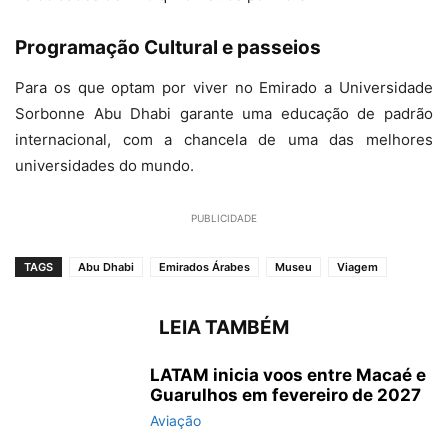
Programação Cultural e passeios
Para os que optam por viver no Emirado a Universidade
Sorbonne Abu Dhabi garante uma educação de padrão
internacional, com a chancela de uma das melhores
universidades do mundo.
PUBLICIDADE
TAGS
Abu Dhabi
Emirados Árabes
Museu
Viagem
LEIA TAMBÉM
LATAM inicia voos entre Macaé e
Guarulhos em fevereiro de 2027
Aviação