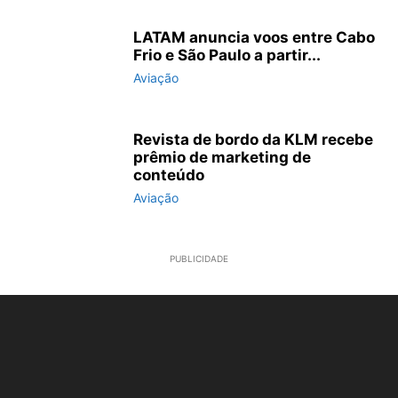
LATAM anuncia voos entre Cabo
Frio e São Paulo a partir...
Aviação
Revista de bordo da KLM recebe
prêmio de marketing de
conteúdo
Aviação
PUBLICIDADE