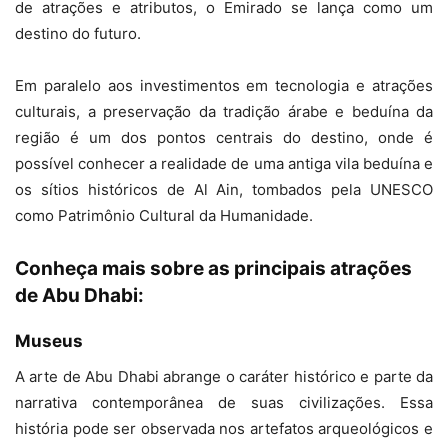
de atrações e atributos, o Emirado se lança como um
destino do futuro.
Em paralelo aos investimentos em tecnologia e atrações
culturais, a preservação da tradição árabe e beduína da
região é um dos pontos centrais do destino, onde é
possível conhecer a realidade de uma antiga vila beduína e
os sítios históricos de Al Ain, tombados pela UNESCO
como Patrimônio Cultural da Humanidade.
Conheça mais sobre as principais atrações
de Abu Dhabi:
Museus
A arte de Abu Dhabi abrange o caráter histórico e parte da
narrativa contemporânea de suas civilizações. Essa
história pode ser observada nos artefatos arqueológicos e