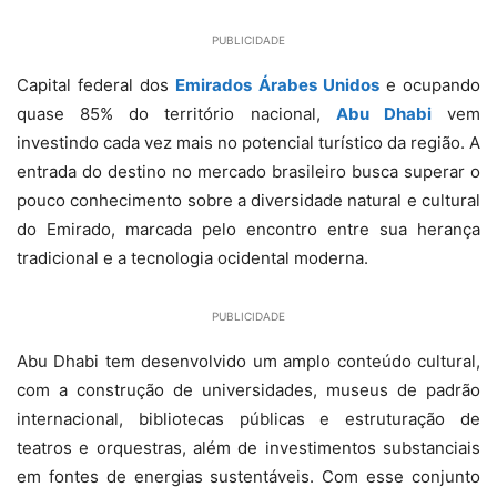
PUBLICIDADE
Capital federal dos
Emirados Árabes Unidos
e ocupando
quase 85% do território nacional,
Abu Dhabi
vem
investindo cada vez mais no potencial turístico da região. A
entrada do destino no mercado brasileiro busca superar o
pouco conhecimento sobre a diversidade natural e cultural
do Emirado, marcada pelo encontro entre sua herança
tradicional e a tecnologia ocidental moderna.
PUBLICIDADE
Abu Dhabi tem desenvolvido um amplo conteúdo cultural,
com a construção de universidades, museus de padrão
internacional, bibliotecas públicas e estruturação de
teatros e orquestras, além de investimentos substanciais
em fontes de energias sustentáveis. Com esse conjunto