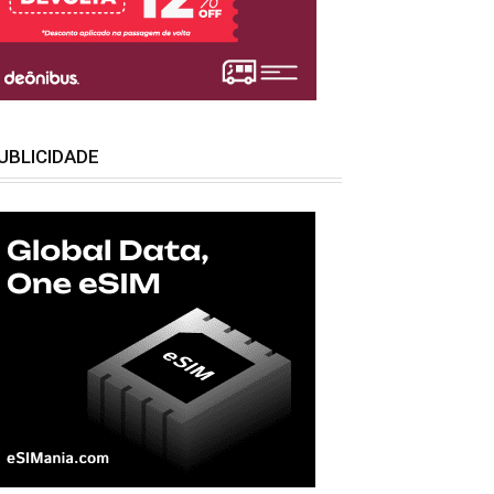
UBLICIDADE