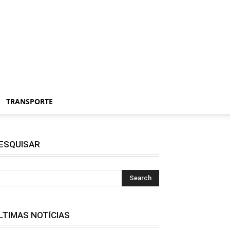
TRANSPORTE
ESQUISAR
LTIMAS NOTÍCIAS