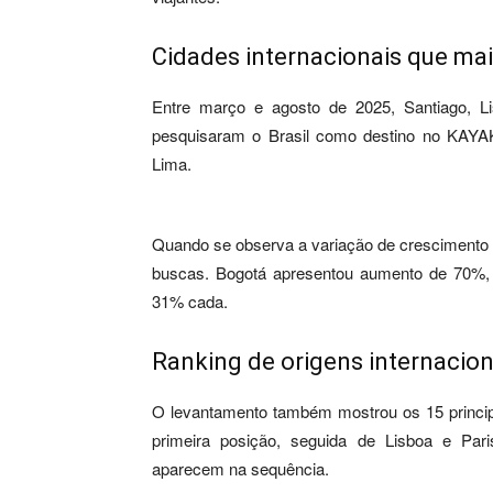
Cidades internacionais que ma
Entre março e agosto de 2025, Santiago, L
pesquisaram o Brasil como destino no KAYAK
Lima.
Quando se observa a variação de crescimento
buscas. Bogotá apresentou aumento de 70%, 
31% cada.
Ranking de origens internacion
O levantamento também mostrou os 15 principa
primeira posição, seguida de Lisboa e Par
aparecem na sequência.