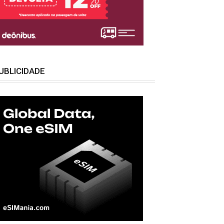
UBLICIDADE