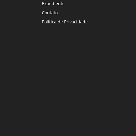
Expediente
Contato
Política de Privacidade