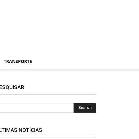
TRANSPORTE
ESQUISAR
LTIMAS NOTÍCIAS