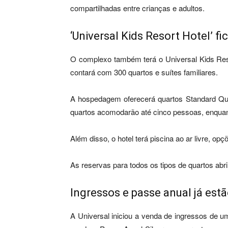
compartilhadas entre crianças e adultos.
‘Universal Kids Resort Hotel’ f
O complexo também terá o Universal Kids Resor
contará com 300 quartos e suítes familiares.
A hospedagem oferecerá quartos Standard Qu
quartos acomodarão até cinco pessoas, enquant
Além disso, o hotel terá piscina ao ar livre, op
As reservas para todos os tipos de quartos abr
Ingressos e passe anual já estã
A Universal iniciou a venda de ingressos de 