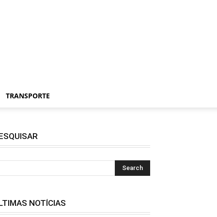
TRANSPORTE
ESQUISAR
LTIMAS NOTÍCIAS