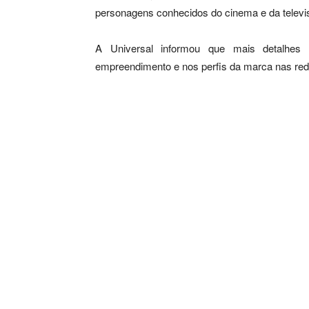
personagens conhecidos do cinema e da televi
A Universal informou que mais detalhes s
empreendimento e nos perfis da marca nas red