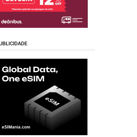
UBLICIDADE