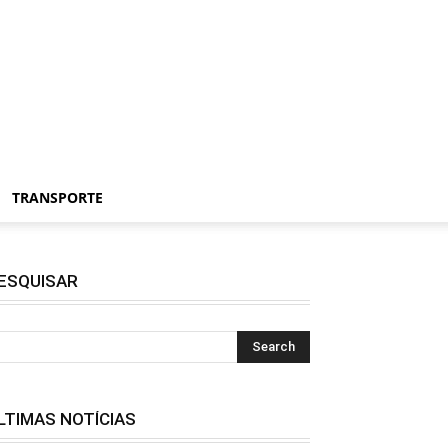
TRANSPORTE
ESQUISAR
LTIMAS NOTÍCIAS