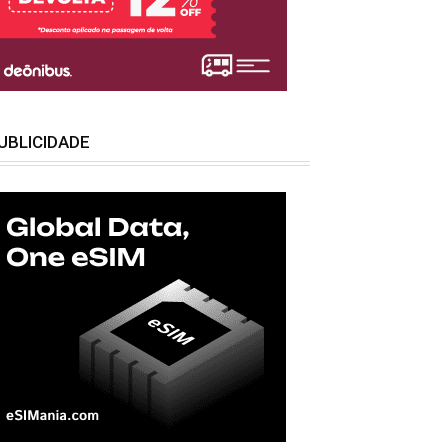
UBLICIDADE