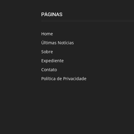
PÁGINAS
Home
Últimas Notícias
Sobre
Expediente
Contato
Política de Privacidade