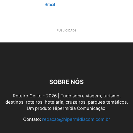
Brasil
PUBLICIDADE
SOBRE NÓS
Roteiro Certo - 2026 | Tudo sobre viagem, turismo,
destinos, roteiros, hotelaria, cruzeiros, parques temáticos.
Um produto Hipermídia Comunicação.
Contato:
redacao@hipermidiacom.com.br