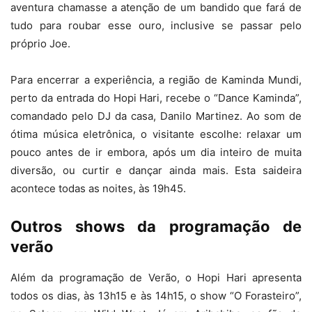
aventura chamasse a atenção de um bandido que fará de
tudo para roubar esse ouro, inclusive se passar pelo
próprio Joe.
Para encerrar a experiência, a região de Kaminda Mundi,
perto da entrada do Hopi Hari, recebe o “Dance Kaminda”,
comandado pelo DJ da casa, Danilo Martinez. Ao som de
ótima música eletrônica, o visitante escolhe: relaxar um
pouco antes de ir embora, após um dia inteiro de muita
diversão, ou curtir e dançar ainda mais. Esta saideira
acontece todas as noites, às 19h45.
Outros shows da programação de
verão
Além da programação de Verão, o Hopi Hari apresenta
todos os dias, às 13h15 e às 14h15, o show “O Forasteiro”,