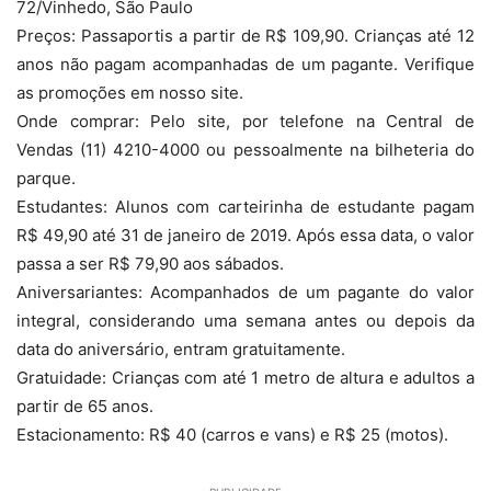
72/Vinhedo, São Paulo
Preços: Passaportis a partir de R$ 109,90. Crianças até 12
anos não pagam acompanhadas de um pagante. Verifique
as promoções em nosso site.
Onde comprar: Pelo site, por telefone na Central de
Vendas (11) 4210-4000 ou pessoalmente na bilheteria do
parque.
Estudantes: Alunos com carteirinha de estudante pagam
R$ 49,90 até 31 de janeiro de 2019. Após essa data, o valor
passa a ser R$ 79,90 aos sábados.
Aniversariantes: Acompanhados de um pagante do valor
integral, considerando uma semana antes ou depois da
data do aniversário, entram gratuitamente.
Gratuidade: Crianças com até 1 metro de altura e adultos a
partir de 65 anos.
Estacionamento: R$ 40 (carros e vans) e R$ 25 (motos).