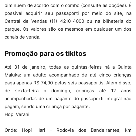
diminuem de acordo com o combo (consulte as opções). É
possível adquirir seu passaporti por meio do site, na
Central de Vendas (11) 4210-4000 ou na bilheteria do
parque. Os valores são os mesmos em qualquer um dos
canais de venda.
Promoção para os tikitos
Até 31 de janeiro, todas as quintas-feiras há a Quinta
Maluka: um adulto acompanhado de até cinco crianças
paga apenas R$ 74,90 pelos seis passaportis. Além disso,
de sexta-feira a domingo, crianças até 12 anos
acompanhadas de um pagante do passaporti integral não
pagam, sendo uma criança por pagante.
Hopi Verani
Onde: Hopi Hari – Rodovia dos Bandeirantes, km