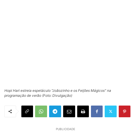
Hopi Hari estreia espetáculo "Joãozinho e os Feijões Mágicos" na
programação de verão (Foto: Divulgação)
PUBLICIDADE