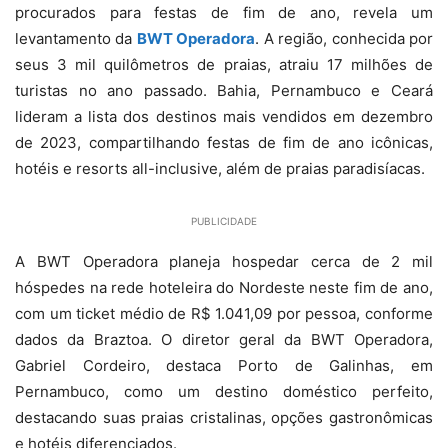
procurados para festas de fim de ano, revela um
levantamento da
BWT Operadora
. A região, conhecida por
seus 3 mil quilômetros de praias, atraiu 17 milhões de
turistas no ano passado. Bahia, Pernambuco e Ceará
lideram a lista dos destinos mais vendidos em dezembro
de 2023, compartilhando festas de fim de ano icônicas,
hotéis e resorts all-inclusive, além de praias paradisíacas.
PUBLICIDADE
A BWT Operadora planeja hospedar cerca de 2 mil
hóspedes na rede hoteleira do Nordeste neste fim de ano,
com um ticket médio de R$ 1.041,09 por pessoa, conforme
dados da Braztoa. O diretor geral da BWT Operadora,
Gabriel Cordeiro, destaca Porto de Galinhas, em
Pernambuco, como um destino doméstico perfeito,
destacando suas praias cristalinas, opções gastronômicas
e hotéis diferenciados.