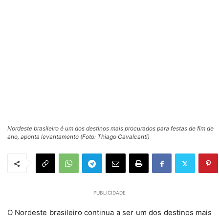
Nordeste brasileiro é um dos destinos mais procurados para festas de fim de
ano, aponta levantamento (Foto: Thiago Cavalcanti)
PUBLICIDADE
O Nordeste brasileiro continua a ser um dos destinos mais