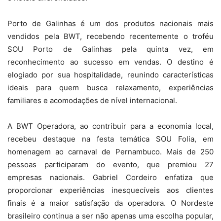
Porto de Galinhas é um dos produtos nacionais mais
vendidos pela BWT, recebendo recentemente o troféu
SOU Porto de Galinhas pela quinta vez, em
reconhecimento ao sucesso em vendas. O destino é
elogiado por sua hospitalidade, reunindo características
ideais para quem busca relaxamento, experiências
familiares e acomodações de nível internacional.
A BWT Operadora, ao contribuir para a economia local,
recebeu destaque na festa temática SOU Folia, em
homenagem ao carnaval de Pernambuco. Mais de 250
pessoas participaram do evento, que premiou 27
empresas nacionais. Gabriel Cordeiro enfatiza que
proporcionar experiências inesquecíveis aos clientes
finais é a maior satisfação da operadora. O Nordeste
brasileiro continua a ser não apenas uma escolha popular,