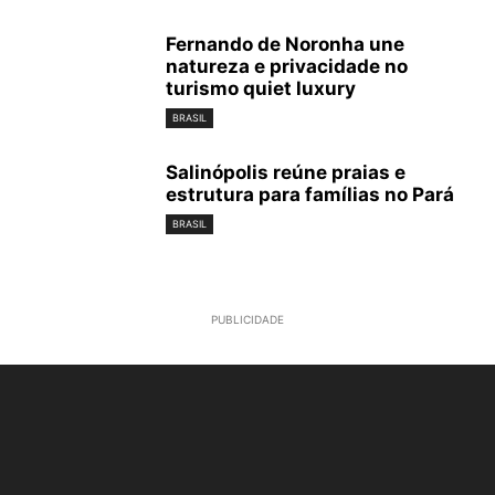
Fernando de Noronha une
natureza e privacidade no
turismo quiet luxury
BRASIL
Salinópolis reúne praias e
estrutura para famílias no Pará
BRASIL
PUBLICIDADE