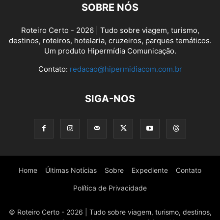
SOBRE NÓS
Roteiro Certo - 2026 | Tudo sobre viagem, turismo,
destinos, roteiros, hotelaria, cruzeiros, parques temáticos.
Um produto Hipermídia Comunicação.
Contato:
redacao@hipermidiacom.com.br
SIGA-NOS
Home
Últimas Notícias
Sobre
Expediente
Contato
Política de Privacidade
© Roteiro Certo - 2026 | Tudo sobre viagem, turismo, destinos,