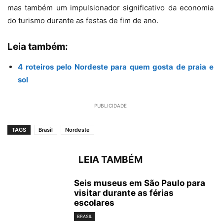
mas também um impulsionador significativo da economia
do turismo durante as festas de fim de ano.
Leia também:
4 roteiros pelo Nordeste para quem gosta de praia e
sol
PUBLICIDADE
TAGS
Brasil
Nordeste
LEIA TAMBÉM
Seis museus em São Paulo para
visitar durante as férias
escolares
BRASIL