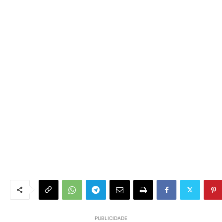
PUBLICIDADE