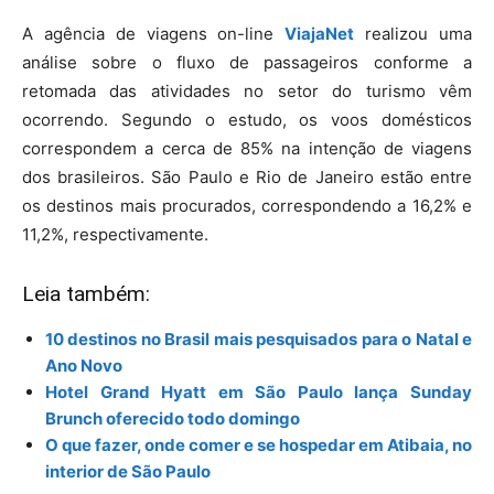
A agência de viagens on-line
ViajaNet
realizou uma
análise sobre o fluxo de passageiros conforme a
retomada das atividades no setor do turismo vêm
ocorrendo. Segundo o estudo, os voos domésticos
correspondem a cerca de 85% na intenção de viagens
dos brasileiros. São Paulo e Rio de Janeiro estão entre
os destinos mais procurados, correspondendo a 16,2% e
11,2%, respectivamente.
Leia também:
10 destinos no Brasil mais pesquisados para o Natal e
Ano Novo
Hotel Grand Hyatt em São Paulo lança Sunday
Brunch oferecido todo domingo
O que fazer, onde comer e se hospedar em Atibaia, no
interior de São Paulo