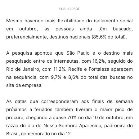
PUBLICIDADE
Mesmo havendo mais flexibilidade do isolamento social
em outubro, as pessoas ainda têm buscado,
preferencialmente, destinos nacionais (85,6% do total).
A pesquisa apontou que São Paulo é o destino mais
pesquisado entre os internautas, com 16,2%, seguido do
Rio de Janeiro, com 11,2%. Recife e Fortaleza aparecem
na sequência, com 9,7% e 8,6% do total das buscas no
site da empresa.
As datas que corresponderam aos finais de semana
próximos a feriados também tiveram o maior pico de
procura, chegando a quase 70% no dia 10 de outubro, em
razão do dia de Nossa Senhora Aparecida, padroeira do
Brasil, comemorado no dia 12.