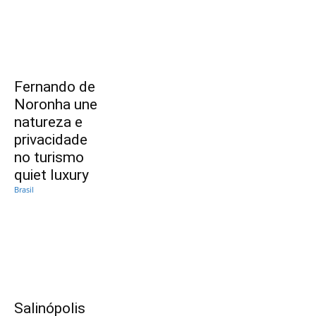
Fernando de
Noronha une
natureza e
privacidade
no turismo
quiet luxury
Brasil
Salinópolis