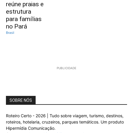
reúne praias e
estrutura
para famílias
no Pará
Brasil
PUBLICIDADE
SOBRE NÓS
Roteiro Certo - 2026 | Tudo sobre viagem, turismo, destinos,
roteiros, hotelaria, cruzeiros, parques temáticos. Um produto
Hipermídia Comunicação.