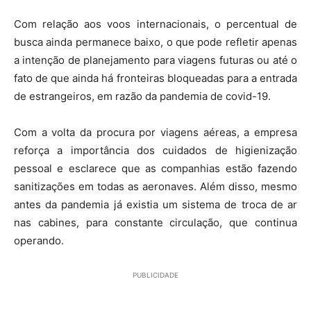
Com relação aos voos internacionais, o percentual de
busca ainda permanece baixo, o que pode refletir apenas
a intenção de planejamento para viagens futuras ou até o
fato de que ainda há fronteiras bloqueadas para a entrada
de estrangeiros, em razão da pandemia de covid-19.
Com a volta da procura por viagens aéreas, a empresa
reforça a importância dos cuidados de higienização
pessoal e esclarece que as companhias estão fazendo
sanitizações em todas as aeronaves. Além disso, mesmo
antes da pandemia já existia um sistema de troca de ar
nas cabines, para constante circulação, que continua
operando.
PUBLICIDADE