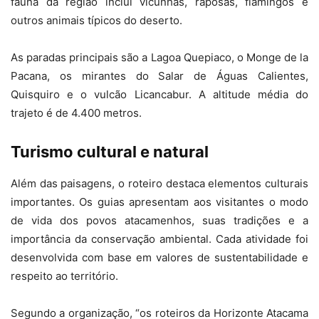
fauna da região inclui vicunhas, raposas, flamingos e
outros animais típicos do deserto.
As paradas principais são a Lagoa Quepiaco, o Monge de la
Pacana, os mirantes do Salar de Águas Calientes,
Quisquiro e o vulcão Licancabur. A altitude média do
trajeto é de 4.400 metros.
Turismo cultural e natural
Além das paisagens, o roteiro destaca elementos culturais
importantes. Os guias apresentam aos visitantes o modo
de vida dos povos atacamenhos, suas tradições e a
importância da conservação ambiental. Cada atividade foi
desenvolvida com base em valores de sustentabilidade e
respeito ao território.
Segundo a organização, “os roteiros da Horizonte Atacama