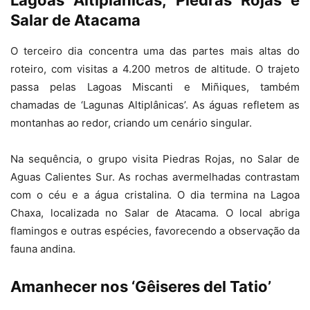
Salar de Atacama
O terceiro dia concentra uma das partes mais altas do
roteiro, com visitas a 4.200 metros de altitude. O trajeto
passa pelas Lagoas Miscanti e Miñiques, também
chamadas de ‘Lagunas Altiplânicas’. As águas refletem as
montanhas ao redor, criando um cenário singular.
Na sequência, o grupo visita Piedras Rojas, no Salar de
Aguas Calientes Sur. As rochas avermelhadas contrastam
com o céu e a água cristalina. O dia termina na Lagoa
Chaxa, localizada no Salar de Atacama. O local abriga
flamingos e outras espécies, favorecendo a observação da
fauna andina.
Amanhecer nos ‘Gêiseres del Tatio’