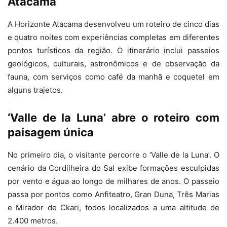
Atacama
A Horizonte Atacama desenvolveu um roteiro de cinco dias
e quatro noites com experiências completas em diferentes
pontos turísticos da região. O itinerário inclui passeios
geológicos, culturais, astronômicos e de observação da
fauna, com serviços como café da manhã e coquetel em
alguns trajetos.
‘Valle de la Luna’ abre o roteiro com
paisagem única
No primeiro dia, o visitante percorre o ‘Valle de la Luna’. O
cenário da Cordilheira do Sal exibe formações esculpidas
por vento e água ao longo de milhares de anos. O passeio
passa por pontos como Anfiteatro, Gran Duna, Três Marias
e Mirador de Ckari, todos localizados a uma altitude de
2.400 metros.