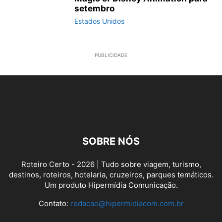
setembro
Estados Unidos
PUBLICIDADE
SOBRE NÓS
Roteiro Certo - 2026 | Tudo sobre viagem, turismo,
destinos, roteiros, hotelaria, cruzeiros, parques temáticos.
Um produto Hipermídia Comunicação.
Contato:
redacao@hipermidiacom.com.br