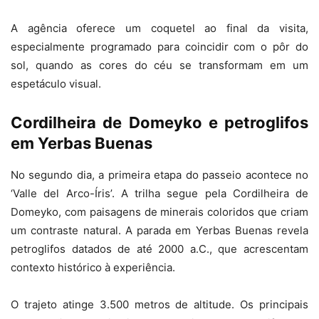
A agência oferece um coquetel ao final da visita,
especialmente programado para coincidir com o pôr do
sol, quando as cores do céu se transformam em um
espetáculo visual.
Cordilheira de Domeyko e petroglifos
em Yerbas Buenas
No segundo dia, a primeira etapa do passeio acontece no
‘Valle del Arco-Íris’. A trilha segue pela Cordilheira de
Domeyko, com paisagens de minerais coloridos que criam
um contraste natural. A parada em Yerbas Buenas revela
petroglifos datados de até 2000 a.C., que acrescentam
contexto histórico à experiência.
O trajeto atinge 3.500 metros de altitude. Os principais