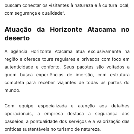
buscam conectar os visitantes à natureza e à cultura local,
com segurança e qualidade”.
Atuação da Horizonte Atacama no
deserto
A agência Horizonte Atacama atua exclusivamente na
região e oferece tours regulares e privados com foco em
autenticidade e conforto. Seus pacotes são voltados a
quem busca experiências de imersão, com estrutura
completa para receber viajantes de todas as partes do
mundo.
Com equipe especializada e atenção aos detalhes
operacionais, a empresa destaca a segurança dos
passeios, a pontualidade dos serviços e a valorização das
práticas sustentáveis no turismo de natureza.