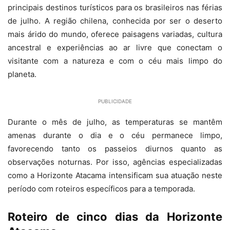
principais destinos turísticos para os brasileiros nas férias
de julho. A região chilena, conhecida por ser o deserto
mais árido do mundo, oferece paisagens variadas, cultura
ancestral e experiências ao ar livre que conectam o
visitante com a natureza e com o céu mais limpo do
planeta.
PUBLICIDADE
Durante o mês de julho, as temperaturas se mantêm
amenas durante o dia e o céu permanece limpo,
favorecendo tanto os passeios diurnos quanto as
observações noturnas. Por isso, agências especializadas
como a Horizonte Atacama intensificam sua atuação neste
período com roteiros específicos para a temporada.
Roteiro de cinco dias da Horizonte