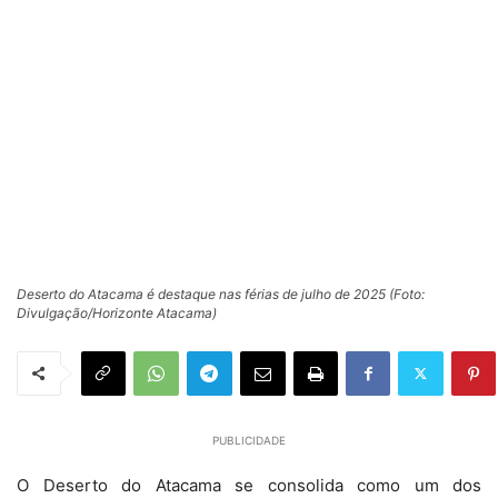
Deserto do Atacama é destaque nas férias de julho de 2025 (Foto:
Divulgação/Horizonte Atacama)
PUBLICIDADE
O Deserto do Atacama se consolida como um dos