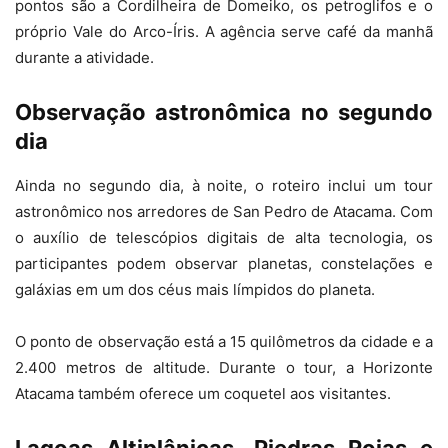
pontos são a Cordilheira de Domeiko, os petroglifos e o
próprio Vale do Arco-Íris. A agência serve café da manhã
durante a atividade.
Observação astronômica no segundo
dia
Ainda no segundo dia, à noite, o roteiro inclui um tour
astronômico nos arredores de San Pedro de Atacama. Com
o auxílio de telescópios digitais de alta tecnologia, os
participantes podem observar planetas, constelações e
galáxias em um dos céus mais límpidos do planeta.
O ponto de observação está a 15 quilômetros da cidade e a
2.400 metros de altitude. Durante o tour, a Horizonte
Atacama também oferece um coquetel aos visitantes.
Lagoas Altiplânicas, Piedras Rojas e