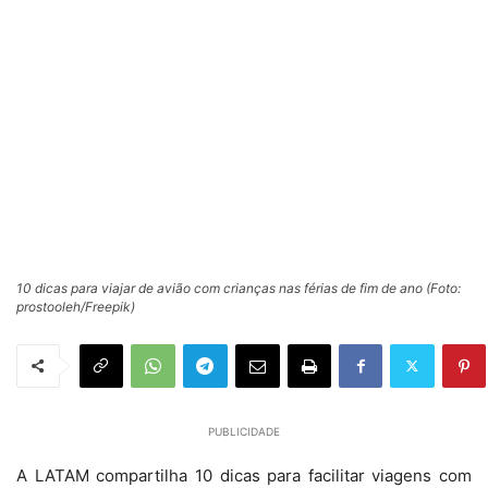
10 dicas para viajar de avião com crianças nas férias de fim de ano (Foto:
prostooleh/Freepik)
PUBLICIDADE
A LATAM compartilha 10 dicas para facilitar viagens com