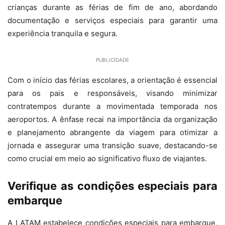
crianças durante as férias de fim de ano, abordando
documentação e serviços especiais para garantir uma
experiência tranquila e segura.
PUBLICIDADE
Com o início das férias escolares, a orientação é essencial
para os pais e responsáveis, visando minimizar
contratempos durante a movimentada temporada nos
aeroportos. A ênfase recai na importância da organização
e planejamento abrangente da viagem para otimizar a
jornada e assegurar uma transição suave, destacando-se
como crucial em meio ao significativo fluxo de viajantes.
Verifique as condições especiais para
embarque
A LATAM estabelece condições especiais para embarque,