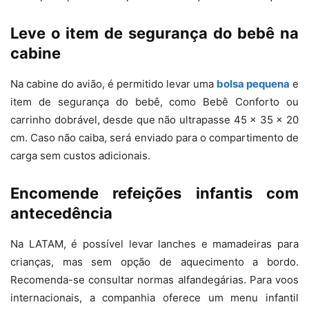
Leve o item de segurança do bebê na
cabine
Na cabine do avião, é permitido levar uma
bolsa pequena
e
item de segurança do bebê, como Bebê Conforto ou
carrinho dobrável, desde que não ultrapasse 45 x 35 x 20
cm. Caso não caiba, será enviado para o compartimento de
carga sem custos adicionais.
Encomende refeições infantis com
antecedência
Na LATAM, é possível levar lanches e mamadeiras para
crianças, mas sem opção de aquecimento a bordo.
Recomenda-se consultar normas alfandegárias. Para voos
internacionais, a companhia oferece um menu infantil