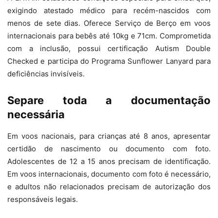
exigindo atestado médico para recém-nascidos com
menos de sete dias. Oferece Serviço de Berço em voos
internacionais para bebês até 10kg e 71cm. Comprometida
com a inclusão, possui certificação Autism Double
Checked e participa do Programa Sunflower Lanyard para
deficiências invisíveis.
Separe toda a documentação
necessária
Em voos nacionais, para crianças até 8 anos, apresentar
certidão de nascimento ou documento com foto.
Adolescentes de 12 a 15 anos precisam de identificação.
Em voos internacionais, documento com foto é necessário,
e adultos não relacionados precisam de autorização dos
responsáveis legais.