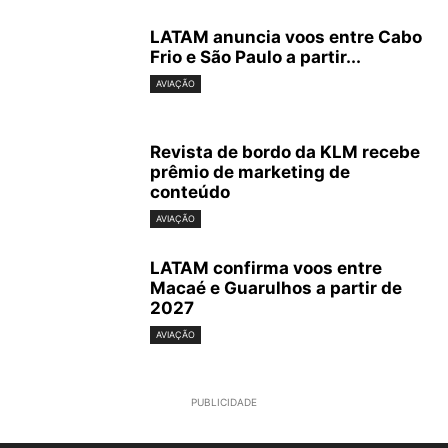
LATAM anuncia voos entre Cabo
Frio e São Paulo a partir...
AVIAÇÃO
Revista de bordo da KLM recebe
prêmio de marketing de
conteúdo
AVIAÇÃO
LATAM confirma voos entre
Macaé e Guarulhos a partir de
2027
AVIAÇÃO
PUBLICIDADE