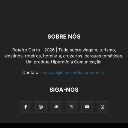
SOBRE NÓS
Roteiro Certo - 2026 | Tudo sobre viagem, turismo,
destinos, roteiros, hotelaria, cruzeiros, parques temáticos.
Um produto Hipermídia Comunicação.
Contato:
redacao@hipermidiacom.com.br
SIGA-NOS