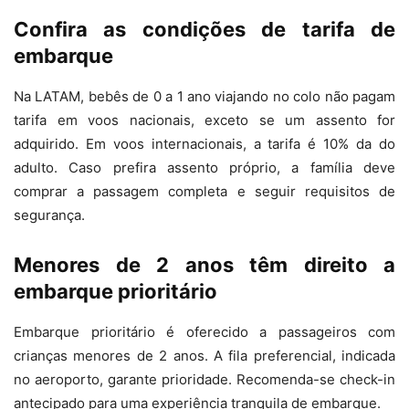
Confira as condições de tarifa de
embarque
Na LATAM, bebês de 0 a 1 ano viajando no colo não pagam
tarifa em voos nacionais, exceto se um assento for
adquirido. Em voos internacionais, a tarifa é 10% da do
adulto. Caso prefira assento próprio, a família deve
comprar a passagem completa e seguir requisitos de
segurança.
Menores de 2 anos têm direito a
embarque prioritário
Embarque prioritário é oferecido a passageiros com
crianças menores de 2 anos. A fila preferencial, indicada
no aeroporto, garante prioridade. Recomenda-se check-in
antecipado para uma experiência tranquila de embarque.