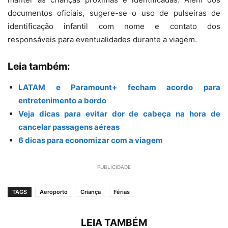
documentos oficiais, sugere-se o uso de pulseiras de
identificação infantil com nome e contato dos
responsáveis para eventualidades durante a viagem.
Leia também:
LATAM e Paramount+ fecham acordo para
entretenimento a bordo
Veja dicas para evitar dor de cabeça na hora de
cancelar passagens aéreas
6 dicas para economizar com a viagem
PUBLICIDADE
TAGS
Aeroporto
Criança
Férias
LEIA TAMBÉM