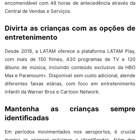
encomendável com 48 horas de antecedência através da
Central de Vendas e Serviços.
Divirta as crianças com as opções de
entretenimento
Desde 2018, a LATAM oferece a plataforma LATAM Play,
com mais de 150 filmes, 430 programas de TV e 120
álbuns de música, incluindo conteúdo exclusivo da HBO
Max e Paramount+. Disponível sem custo adicional, atende
diferentes faixas etárias, com foco em entretenimento
infantil da Warner Bros e Cartoon Network.
Mantenha as crianças sempre
identificadas
Em períodos movimentados nos aeroportos, é crucial
manter as crianças próximas e identificadas. Além dos