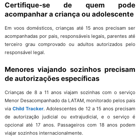
Certifique-se de quem pode
acompanhar a criança ou adolescente
Em voos domésticos, crianças até 15 anos precisam ser
acompanhadas por pais, responsáveis legais, parentes até
terceiro grau comprovado ou adultos autorizados pelo
responsável legal.
Menores viajando sozinhos precisam
de autorizações específicas
Crianças de 8 a 11 anos viajam sozinhas com o serviço
Menor Desacompanhado da LATAM, monitorado pelos pais
via
Child Tracker
. Adolescentes de 12 a 15 anos precisam
de autorização judicial ou extrajudicial, e o serviço é
opcional até 17 anos. Passageiros com 18 anos podem
viajar sozinhos internacionalmente.