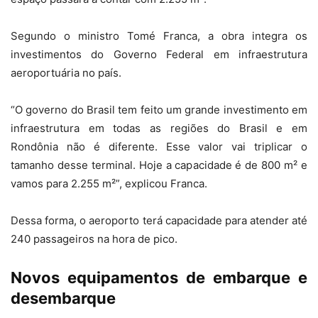
Segundo o ministro Tomé Franca, a obra integra os
investimentos do Governo Federal em infraestrutura
aeroportuária no país.
“O governo do Brasil tem feito um grande investimento em
infraestrutura em todas as regiões do Brasil e em
Rondônia não é diferente. Esse valor vai triplicar o
tamanho desse terminal. Hoje a capacidade é de 800 m² e
vamos para 2.255 m²”, explicou Franca.
Dessa forma, o aeroporto terá capacidade para atender até
240 passageiros na hora de pico.
Novos equipamentos de embarque e
desembarque