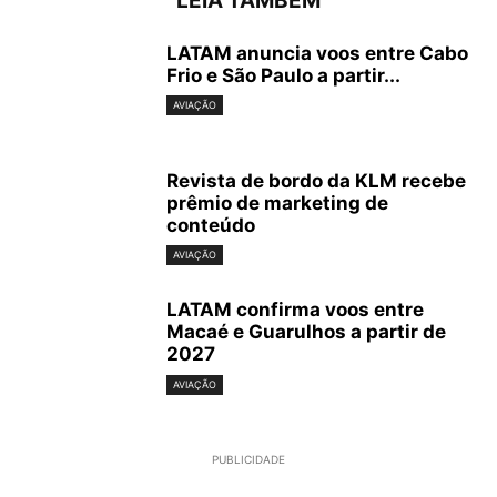
LEIA TAMBÉM
LATAM anuncia voos entre Cabo
Frio e São Paulo a partir...
AVIAÇÃO
Revista de bordo da KLM recebe
prêmio de marketing de
conteúdo
AVIAÇÃO
LATAM confirma voos entre
Macaé e Guarulhos a partir de
2027
AVIAÇÃO
PUBLICIDADE