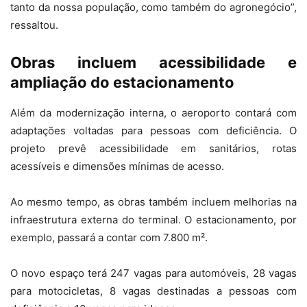
tanto da nossa população, como também do agronegócio”,
ressaltou.
Obras incluem acessibilidade e
ampliação do estacionamento
Além da modernização interna, o aeroporto contará com
adaptações voltadas para pessoas com deficiência. O
projeto prevê acessibilidade em sanitários, rotas
acessíveis e dimensões mínimas de acesso.
Ao mesmo tempo, as obras também incluem melhorias na
infraestrutura externa do terminal. O estacionamento, por
exemplo, passará a contar com 7.800 m².
O novo espaço terá 247 vagas para automóveis, 28 vagas
para motocicletas, 8 vagas destinadas a pessoas com