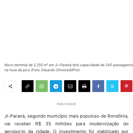
Novo terminal de 2.255 m² em Ji-Paraná terá capacidade de 240 passageiros
na hora de pico (Foto: Eduardo Oliveira/MPor)
PUBLICIDADE
Ji-Paraná, segundo município mais populoso de Rondônia,
vai receber R$ 35 milhões para modernização do
aeroporto da cidade. O investimento foi viabilizado por