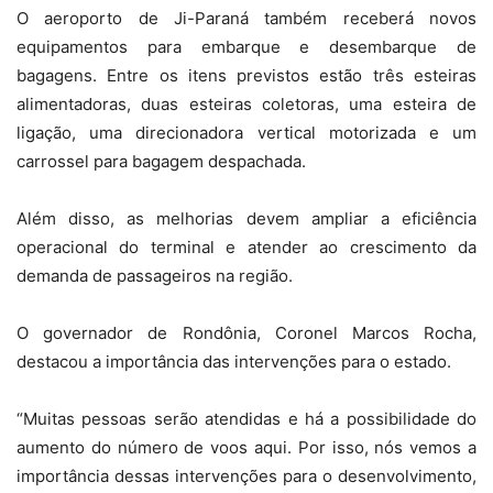
O aeroporto de Ji-Paraná também receberá novos
equipamentos para embarque e desembarque de
bagagens. Entre os itens previstos estão três esteiras
alimentadoras, duas esteiras coletoras, uma esteira de
ligação, uma direcionadora vertical motorizada e um
carrossel para bagagem despachada.
Além disso, as melhorias devem ampliar a eficiência
operacional do terminal e atender ao crescimento da
demanda de passageiros na região.
O governador de Rondônia, Coronel Marcos Rocha,
destacou a importância das intervenções para o estado.
“Muitas pessoas serão atendidas e há a possibilidade do
aumento do número de voos aqui. Por isso, nós vemos a
importância dessas intervenções para o desenvolvimento,