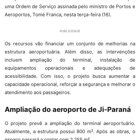
uma Ordem de Serviço assinada pelo ministro de Portos e
Aeroportos, Tomé Franca, nesta terça-feira (16).
PUBLICIDADE
Os recursos vão financiar um conjunto de melhorias na
estrutura aeroportuária. Além disso, as intervenções
incluem ampliação do terminal, instalação de
equipamentos operacionais e adequações de
acessibilidade. Com isso, o projeto busca aumentar a
capacidade operacional, reforçar a segurança e melhorar o
atendimento aos passageiros.
Ampliação do aeroporto de Ji-Paraná
O projeto prevê a ampliação do terminal aeroportuário.
Atualmente, a estrutura possui 800 m². Após as obras, o
espaço passará a contar com 2.255 m².