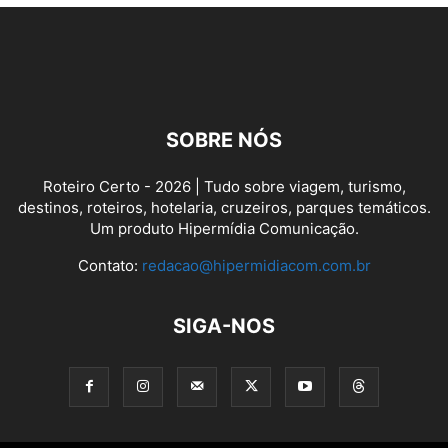
SOBRE NÓS
Roteiro Certo - 2026 | Tudo sobre viagem, turismo,
destinos, roteiros, hotelaria, cruzeiros, parques temáticos.
Um produto Hipermídia Comunicação.
Contato:
redacao@hipermidiacom.com.br
SIGA-NOS