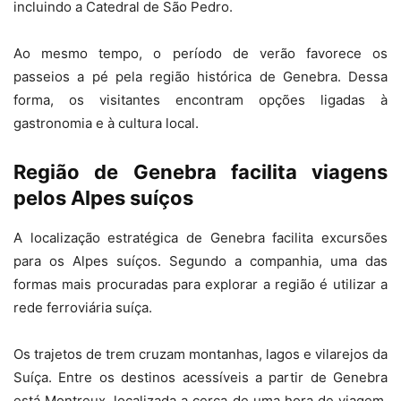
incluindo a Catedral de São Pedro.
Ao mesmo tempo, o período de verão favorece os
passeios a pé pela região histórica de Genebra. Dessa
forma, os visitantes encontram opções ligadas à
gastronomia e à cultura local.
Região de Genebra facilita viagens
pelos Alpes suíços
A localização estratégica de Genebra facilita excursões
para os Alpes suíços. Segundo a companhia, uma das
formas mais procuradas para explorar a região é utilizar a
rede ferroviária suíça.
Os trajetos de trem cruzam montanhas, lagos e vilarejos da
Suíça. Entre os destinos acessíveis a partir de Genebra
está Montreux, localizada a cerca de uma hora de viagem.