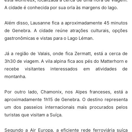
A cidade é conhecida por sua orla às margens do lago.
Além disso, Lausanne fica a aproximadamente 45 minutos
de Genebra. A cidade reúne atrações culturais, opções
gastronômicas e vistas para o Lago Léman.
Já a região de Valais, onde fica Zermatt, está a cerca de
3h30 de viagem. A vila alpina fica aos pés do Matterhorn e
recebe visitantes interessados em atividades de
montanha.
Por outro lado, Chamonix, nos Alpes franceses, está a
aproximadamente 1h15 de Genebra. O destino representa
um dos passeios internacionais mais procurados pelos
turistas que visitam a Suíça.
Segundo a Air Europa, a eficiente rede ferroviária suíça