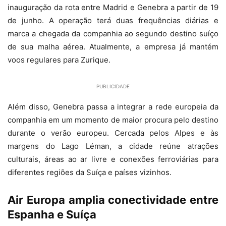
inauguração da rota entre Madrid e Genebra a partir de 19
de junho. A operação terá duas frequências diárias e
marca a chegada da companhia ao segundo destino suíço
de sua malha aérea. Atualmente, a empresa já mantém
voos regulares para Zurique.
PUBLICIDADE
Além disso, Genebra passa a integrar a rede europeia da
companhia em um momento de maior procura pelo destino
durante o verão europeu. Cercada pelos Alpes e às
margens do Lago Léman, a cidade reúne atrações
culturais, áreas ao ar livre e conexões ferroviárias para
diferentes regiões da Suíça e países vizinhos.
Air Europa amplia conectividade entre
Espanha e Suíça