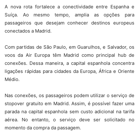
A nova rota fortalece a conectividade entre Espanha e
Suíça. Ao mesmo tempo, amplia as opções para
passageiros que desejam conhecer destinos europeus
conectados a Madrid.
Com partidas de São Paulo, em Guarulhos, e Salvador, os
voos da Air Europa têm Madrid como principal hub de
conexões. Dessa maneira, a capital espanhola concentra
ligações rápidas para cidades da Europa, África e Oriente
Médio.
Nas conexões, os passageiros podem utilizar o serviço de
stopover gratuito em Madrid. Assim, é possível fazer uma
parada na capital espanhola sem custo adicional na tarifa
aérea. No entanto, o serviço deve ser solicitado no
momento da compra da passagem.