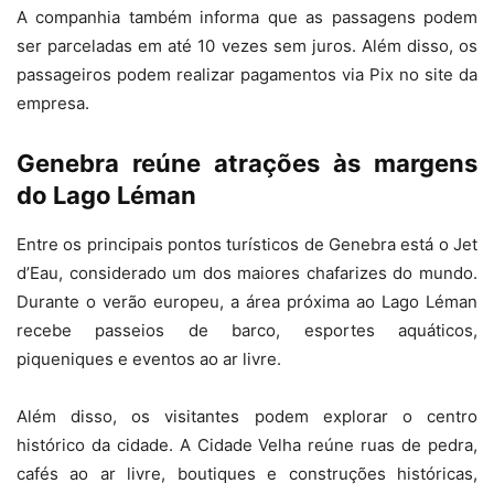
A companhia também informa que as passagens podem
ser parceladas em até 10 vezes sem juros. Além disso, os
passageiros podem realizar pagamentos via Pix no site da
empresa.
Genebra reúne atrações às margens
do Lago Léman
Entre os principais pontos turísticos de Genebra está o Jet
d’Eau, considerado um dos maiores chafarizes do mundo.
Durante o verão europeu, a área próxima ao Lago Léman
recebe passeios de barco, esportes aquáticos,
piqueniques e eventos ao ar livre.
Além disso, os visitantes podem explorar o centro
histórico da cidade. A Cidade Velha reúne ruas de pedra,
cafés ao ar livre, boutiques e construções históricas,