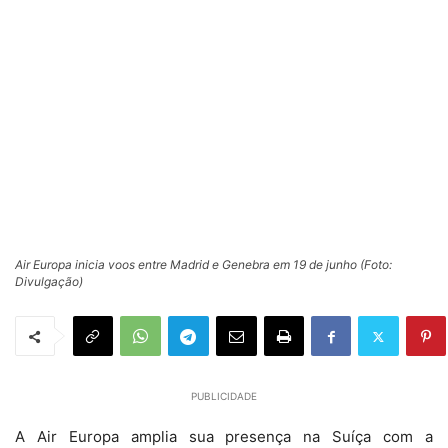
Air Europa inicia voos entre Madrid e Genebra em 19 de junho (Foto:
Divulgação)
PUBLICIDADE
A Air Europa amplia sua presença na Suíça com a