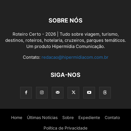
SOBRE NÓS
Roteiro Certo - 2026 | Tudo sobre viagem, turismo,
destinos, roteiros, hotelaria, cruzeiros, parques temáticos.
Um produto Hipermídia Comunicação.
Contato:
redacao@hipermidiacom.com.br
SIGA-NOS
Home
Últimas Notícias
Sobre
Expediente
Contato
Política de Privacidade