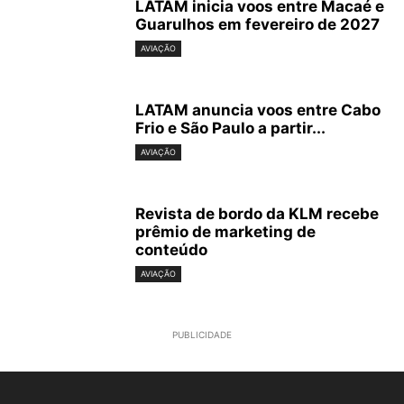
LATAM inicia voos entre Macaé e
Guarulhos em fevereiro de 2027
AVIAÇÃO
LATAM anuncia voos entre Cabo
Frio e São Paulo a partir...
AVIAÇÃO
Revista de bordo da KLM recebe
prêmio de marketing de
conteúdo
AVIAÇÃO
PUBLICIDADE