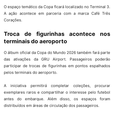
O espaço temático da Copa ficará localizado no Terminal 3.
A ação acontece em parceria com a marca Café Três
Corações.
Troca de figurinhas acontece nos
terminais do aeroporto
O álbum oficial da Copa do Mundo 2026 também fará parte
das ativações da GRU Airport. Passageiros poderão
participar de trocas de figurinhas em pontos espalhados
pelos terminais do aeroporto.
A iniciativa permitirá completar coleções, procurar
exemplares raros e compartilhar o interesse pelo futebol
antes do embarque. Além disso, os espaços foram
distribuídos em áreas de circulação dos passageiros.