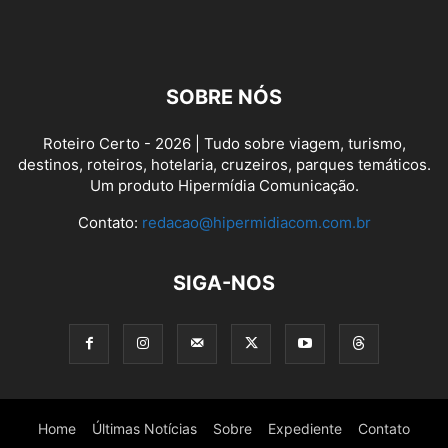
SOBRE NÓS
Roteiro Certo - 2026 | Tudo sobre viagem, turismo,
destinos, roteiros, hotelaria, cruzeiros, parques temáticos.
Um produto Hipermídia Comunicação.
Contato:
redacao@hipermidiacom.com.br
SIGA-NOS
Home
Últimas Notícias
Sobre
Expediente
Contato