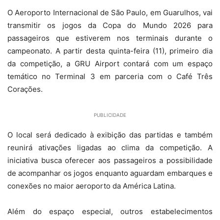
O Aeroporto Internacional de São Paulo, em Guarulhos, vai
transmitir os jogos da Copa do Mundo 2026 para
passageiros que estiverem nos terminais durante o
campeonato. A partir desta quinta-feira (11), primeiro dia
da competição, a GRU Airport contará com um espaço
temático no Terminal 3 em parceria com o Café Três
Corações.
PUBLICIDADE
O local será dedicado à exibição das partidas e também
reunirá ativações ligadas ao clima da competição. A
iniciativa busca oferecer aos passageiros a possibilidade
de acompanhar os jogos enquanto aguardam embarques e
conexões no maior aeroporto da América Latina.
Além do espaço especial, outros estabelecimentos