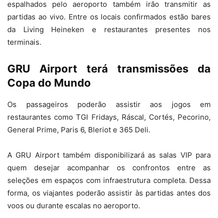
espalhados pelo aeroporto também irão transmitir as
partidas ao vivo. Entre os locais confirmados estão bares
da Living Heineken e restaurantes presentes nos
terminais.
GRU Airport terá transmissões da
Copa do Mundo
Os passageiros poderão assistir aos jogos em
restaurantes como TGI Fridays, Ráscal, Cortés, Pecorino,
General Prime, Paris 6, Bleriot e 365 Deli.
A GRU Airport também disponibilizará as salas VIP para
quem desejar acompanhar os confrontos entre as
seleções em espaços com infraestrutura completa. Dessa
forma, os viajantes poderão assistir às partidas antes dos
voos ou durante escalas no aeroporto.