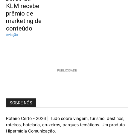
KLM recebe
prêmio de
marketing de
conteúdo
Aviação
PUBLICIDADE
SOBRE NÓS
Roteiro Certo - 2026 | Tudo sobre viagem, turismo, destinos,
roteiros, hotelaria, cruzeiros, parques temáticos. Um produto
Hipermídia Comunicação.