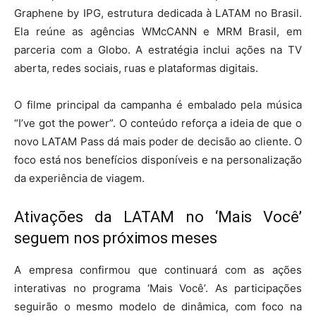
Graphene by IPG, estrutura dedicada à LATAM no Brasil.
Ela reúne as agências WMcCANN e MRM Brasil, em
parceria com a Globo. A estratégia inclui ações na TV
aberta, redes sociais, ruas e plataformas digitais.
O filme principal da campanha é embalado pela música
“I’ve got the power”. O conteúdo reforça a ideia de que o
novo LATAM Pass dá mais poder de decisão ao cliente. O
foco está nos benefícios disponíveis e na personalização
da experiência de viagem.
Ativações da LATAM no ‘Mais Você’
seguem nos próximos meses
A empresa confirmou que continuará com as ações
interativas no programa ‘Mais Você’. As participações
seguirão o mesmo modelo de dinâmica, com foco na