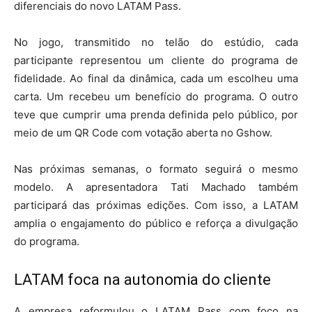
diferenciais do novo LATAM Pass.
No jogo, transmitido no telão do estúdio, cada
participante representou um cliente do programa de
fidelidade. Ao final da dinâmica, cada um escolheu uma
carta. Um recebeu um benefício do programa. O outro
teve que cumprir uma prenda definida pelo público, por
meio de um QR Code com votação aberta no Gshow.
Nas próximas semanas, o formato seguirá o mesmo
modelo. A apresentadora Tati Machado também
participará das próximas edições. Com isso, a LATAM
amplia o engajamento do público e reforça a divulgação
do programa.
LATAM foca na autonomia do cliente
A empresa reformulou o LATAM Pass com foco na