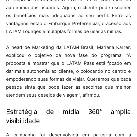
autonomia dos usuários. Agora, o cliente pode escolher
os benefícios mais adequados ao seu perfil. Entre as
vantagens estão o Embarque Preferencial, o acesso aos
LATAM Lounges e múltiplas formas de usar as milhas.
A head de Marketing da LATAM Brasil, Mariana Karrer,
explicou o objetivo da nova fase do programa. “A
proposta é mostrar que o LATAM Pass está focado em
dar mais autonomia ao cliente, o colocando no centro e
empoderando suas formas de viajar. Queremos que cada
pessoa sinta que pode fazer as escolhas que melhor
atendem seus desejos de viagem”, afirmou.
Estratégia de mídia 360° amplia
visibilidade
A campanha foi desenvolvida em parceria com a