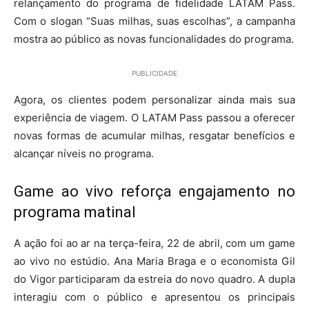
relançamento do programa de fidelidade LATAM Pass.
Com o slogan “Suas milhas, suas escolhas”, a campanha
mostra ao público as novas funcionalidades do programa.
PUBLICIDADE
Agora, os clientes podem personalizar ainda mais sua
experiência de viagem. O LATAM Pass passou a oferecer
novas formas de acumular milhas, resgatar benefícios e
alcançar níveis no programa.
Game ao vivo reforça engajamento no
programa matinal
A ação foi ao ar na terça-feira, 22 de abril, com um game
ao vivo no estúdio. Ana Maria Braga e o economista Gil
do Vigor participaram da estreia do novo quadro. A dupla
interagiu com o público e apresentou os principais