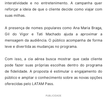
interatividade e no entretenimento. A campanha quer
reforçar a ideia de que o cliente decide como viajar com
suas milhas.
A presença de nomes populares como Ana Maria Braga,
Gil do Vigor e Tati Machado ajuda a aproximar a
mensagem da audiência. O público acompanha de forma
leve e divertida as mudanças no programa.
Com isso, a cia aérea busca mostrar que cada cliente
pode fazer suas próprias escolhas dentro do programa
de fidelidade. A proposta é estimular o engajamento do
público e ampliar o conhecimento sobre as novas opções
oferecidas pelo LATAM Pass.
PUBLICIDADE