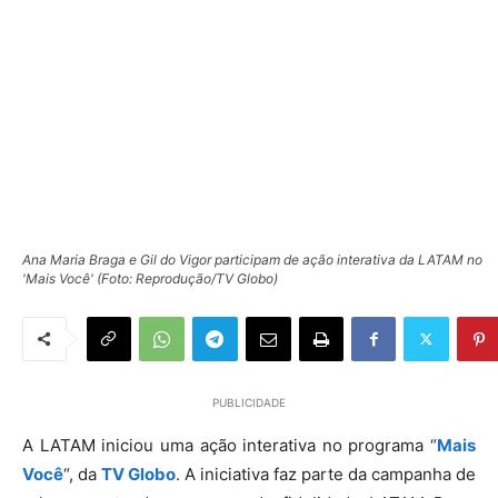
Ana Maria Braga e Gil do Vigor participam de ação interativa da LATAM no
'Mais Você' (Foto: Reprodução/TV Globo)
PUBLICIDADE
A LATAM iniciou uma ação interativa no programa “
Mais
Você
“, da
TV Globo
. A iniciativa faz parte da campanha de