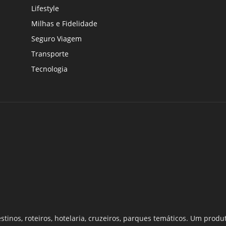
Lifestyle
Milhas e Fidelidade
Seguro Viagem
Transporte
Tecnologia
estinos, roteiros, hotelaria, cruzeiros, parques temáticos. Um pro