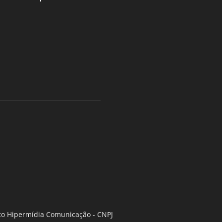
duto Hipermídia Comunicação - CNPJ