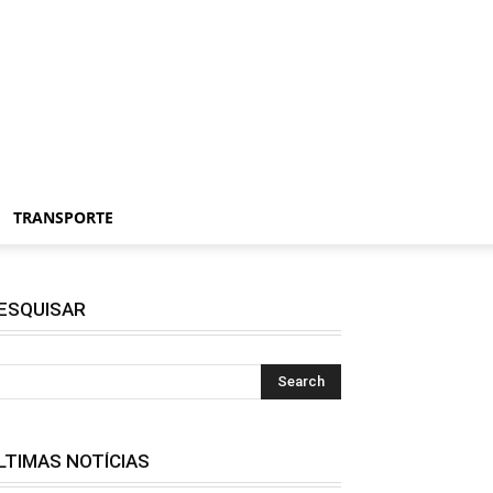
TRANSPORTE
ESQUISAR
LTIMAS NOTÍCIAS