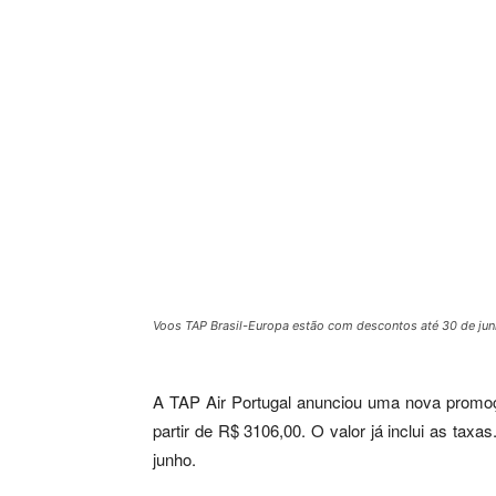
Voos TAP Brasil-Europa estão com descontos até 30 de jun
A TAP Air Portugal anunciou uma nova promoçã
partir de R$ 3106,00. O valor já inclui as t
junho.