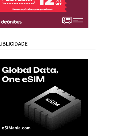
UBLICIDADE