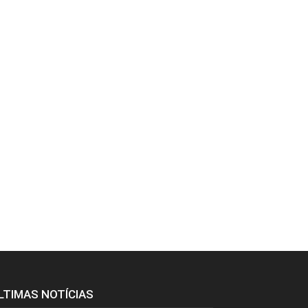
LTIMAS NOTÍCIAS