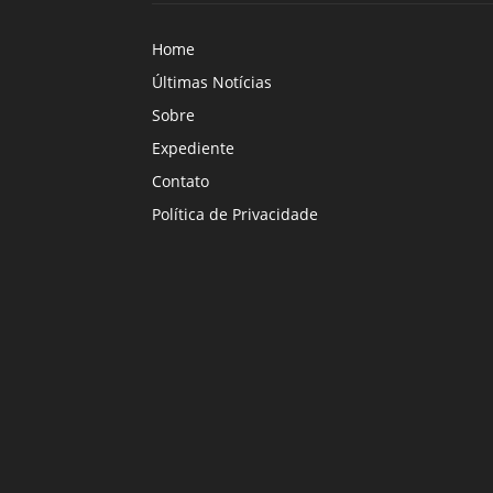
Home
Últimas Notícias
Sobre
Expediente
Contato
Política de Privacidade