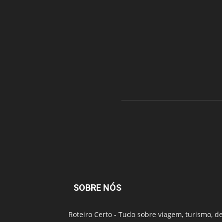
SOBRE NÓS
Roteiro Certo - Tudo sobre viagem, turismo, d