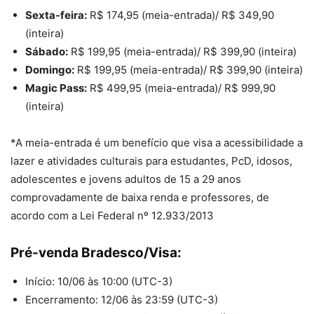
Sexta-feira:
R$ 174,95 (meia-entrada)/ R$ 349,90
(inteira)
Sábado:
R$ 199,95 (meia-entrada)/ R$ 399,90 (inteira)
Domingo:
R$ 199,95 (meia-entrada)/ R$ 399,90 (inteira)
Magic Pass:
R$ 499,95 (meia-entrada)/ R$ 999,90
(inteira)
*A meia-entrada é um benefício que visa a acessibilidade a
lazer e atividades culturais para estudantes, PcD, idosos,
adolescentes e jovens adultos de 15 a 29 anos
comprovadamente de baixa renda e professores, de
acordo com a Lei Federal nº 12.933/2013
Pré-venda Bradesco/Visa:
Início: 10/06 às 10:00 (UTC-3)
Encerramento: 12/06 às 23:59 (UTC-3)