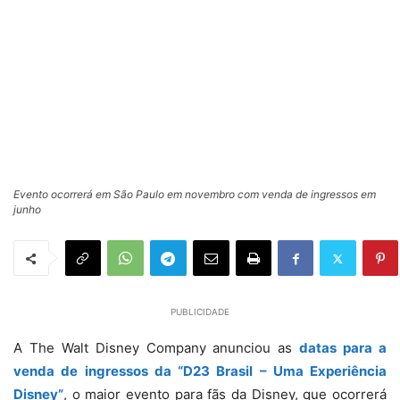
Evento ocorrerá em São Paulo em novembro com venda de ingressos em
junho
PUBLICIDADE
A The Walt Disney Company anunciou as
datas para a
venda de ingressos da “D23 Brasil – Uma Experiência
Disney”
, o maior evento para fãs da Disney, que ocorrerá