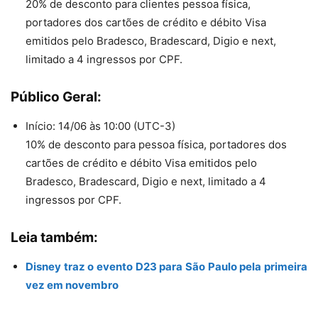
20% de desconto para clientes pessoa física,
portadores dos cartões de crédito e débito Visa
emitidos pelo Bradesco, Bradescard, Digio e next,
limitado a 4 ingressos por CPF.
Público Geral:
Início: 14/06 às 10:00 (UTC-3)
10% de desconto para pessoa física, portadores dos
cartões de crédito e débito Visa emitidos pelo
Bradesco, Bradescard, Digio e next, limitado a 4
ingressos por CPF.
Leia também:
Disney traz o evento D23 para São Paulo pela primeira
vez em novembro