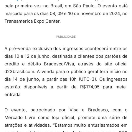
pela primeira vez no Brasil, em São Paulo. O evento está
marcado para os dias 08, 09 e 10 de novembro de 2024, no
Transamerica Expo Center.
PUBLICIDADE
A pré-venda exclusiva dos ingressos acontecerá entre os
dias 10 e 12 de junho, destinada a clientes dos cartões de
crédito e débito Bradesco/Visa, através do site oficial
d23brasil.com. A venda para o público geral terá início no
dia 14 de junho, a partir das 10h (UTC-3). Os ingressos
estarão disponíveis a partir de R$174,95 para meia-
entrada.
O evento, patrocinado por Visa e Bradesco, com o
Mercado Livre como loja oficial, promete uma série de
atrações e atividades. “Estamos muito entusiasmados em