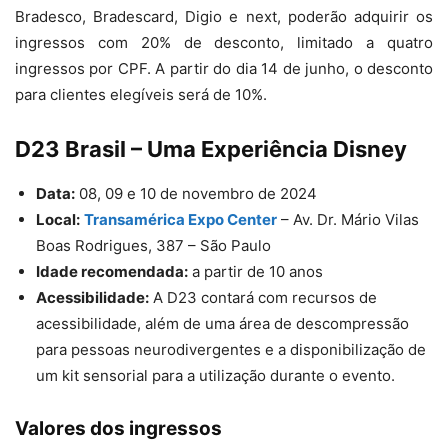
Bradesco, Bradescard, Digio e next, poderão adquirir os
ingressos com 20% de desconto, limitado a quatro
ingressos por CPF. A partir do dia 14 de junho, o desconto
para clientes elegíveis será de 10%.
D23 Brasil – Uma Experiência Disney
Data:
08, 09 e 10 de novembro de 2024
Local:
Transamérica Expo Center
– Av. Dr. Mário Vilas
Boas Rodrigues, 387 – São Paulo
Idade recomendada:
a partir de 10 anos
Acessibilidade:
A D23 contará com recursos de
acessibilidade, além de uma área de descompressão
para pessoas neurodivergentes e a disponibilização de
um kit sensorial para a utilização durante o evento.
Valores dos ingressos