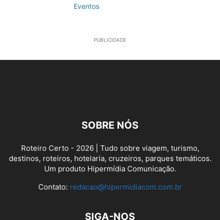
Eventos
PUBLICIDADE
SOBRE NÓS
Roteiro Certo - 2026 | Tudo sobre viagem, turismo,
destinos, roteiros, hotelaria, cruzeiros, parques temáticos.
Um produto Hipermídia Comunicação.
Contato:
redacao@hipermidiacom.com.br
SIGA-NOS