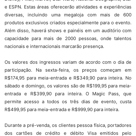
e ESPN. Estas áreas oferecerão atividades e experiências
diversas, incluindo uma megaloja com mais de 600
produtos exclusivos criados especialmente para o evento.
Além disso, haverá shows e painéis em um auditório com
capacidade para mais de 2000 pessoas, onde talentos
nacionais e internacionais marcarão presença.
Os valores dos ingressos variam de acordo com o dia de
participação. Na sexta-feira, os preços começam em
R$174,95 para meia-entrada e R$349,90 para inteira. No
sábado e domingo, os valores são de R$199,95 para meia-
entrada e R$399,90 para inteira. O Magic Pass, que
permite acesso a todos os três dias de evento, custa
R$499,95 para meia-entrada e R$999,90 para inteira.
Durante a pré-venda, os clientes pessoa física, portadores
dos cartões de crédito e débito Visa emitidos pelo