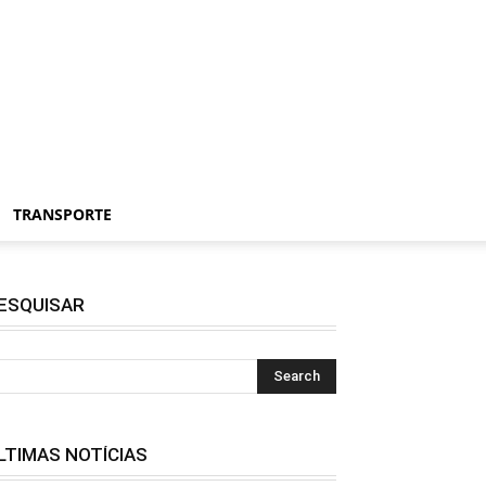
TRANSPORTE
ESQUISAR
LTIMAS NOTÍCIAS