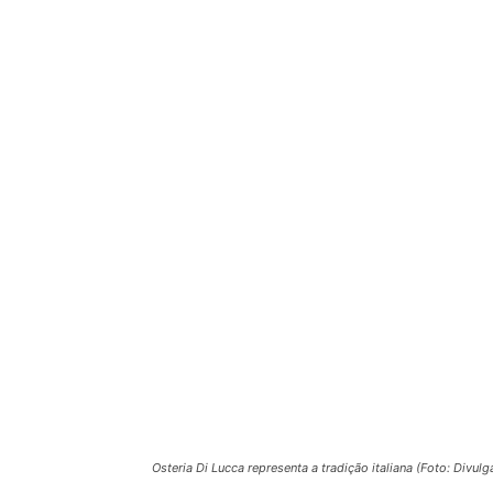
Osteria Di Lucca representa a tradição italiana (Foto: Divul