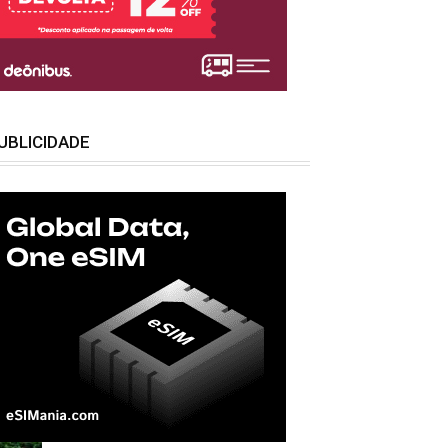
UBLICIDADE