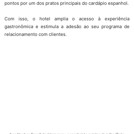
pontos por um dos pratos principais do cardápio espanhol.
Com isso, o hotel amplia o acesso à experiência
gastronômica e estimula a adesão ao seu programa de
relacionamento com clientes.