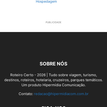
Hospedagem
PUBLICIDADE
SOBRE NÓS
Roteiro Certo - 2026 | Tudo sobre viagem, turismo,
destinos, roteiros, hotelaria, cruzeiros, parques temáticos.
Um produto Hipermídia Comunicação.
Contato:
redacao@hipermidiacom.com.br