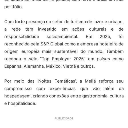
portfólio.
Com forte presença no setor de turismo de lazer e urbano,
a rede tem investido em ações culturais e de
responsabilidade socioambiental. Em 2025, foi
reconhecida pela S&P Global como a empresa hoteleira de
origem europeia mais sustentável do mundo. Também
recebeu o selo “Top Employer 2025” em países como
Espanha, Alemanha, México, Vietnã e outros.
Por meio das ‘Noites Temáticas’, a Meliá reforça seu
compromisso com experiências que vão além da
hospedagem, criando conexões entre gastronomia, cultura
e hospitalidade.
PUBLICIDADE