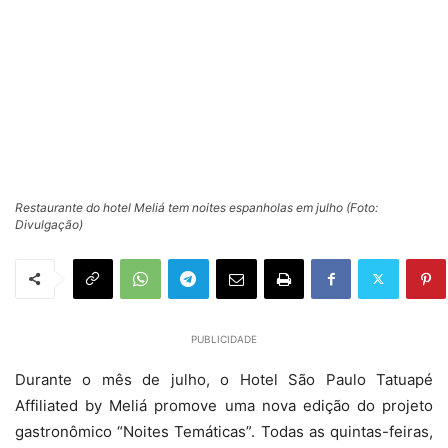
Restaurante do hotel Meliá tem noites espanholas em julho (Foto:
Divulgação)
PUBLICIDADE
Durante o mês de julho, o Hotel São Paulo Tatuapé
Affiliated by Meliá promove uma nova edição do projeto
gastronômico “Noites Temáticas”. Todas as quintas-feiras,