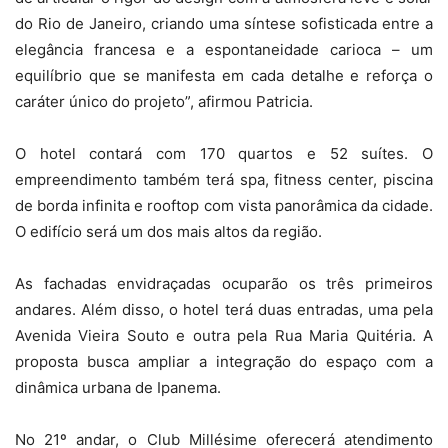
do Rio de Janeiro, criando uma síntese sofisticada entre a
elegância francesa e a espontaneidade carioca – um
equilíbrio que se manifesta em cada detalhe e reforça o
caráter único do projeto”, afirmou Patricia.
O hotel contará com 170 quartos e 52 suítes. O
empreendimento também terá spa, fitness center, piscina
de borda infinita e rooftop com vista panorâmica da cidade.
O edifício será um dos mais altos da região.
As fachadas envidraçadas ocuparão os três primeiros
andares. Além disso, o hotel terá duas entradas, uma pela
Avenida Vieira Souto e outra pela Rua Maria Quitéria. A
proposta busca ampliar a integração do espaço com a
dinâmica urbana de Ipanema.
No 21º andar, o Club Millésime oferecerá atendimento