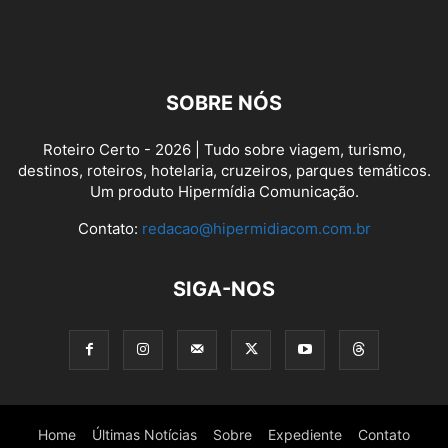
SOBRE NÓS
Roteiro Certo - 2026 | Tudo sobre viagem, turismo,
destinos, roteiros, hotelaria, cruzeiros, parques temáticos.
Um produto Hipermídia Comunicação.
Contato:
redacao@hipermidiacom.com.br
SIGA-NOS
Home
Últimas Notícias
Sobre
Expediente
Contato