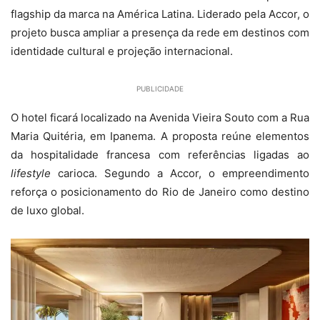
flagship da marca na América Latina. Liderado pela Accor, o
projeto busca ampliar a presença da rede em destinos com
identidade cultural e projeção internacional.
PUBLICIDADE
O hotel ficará localizado na Avenida Vieira Souto com a Rua
Maria Quitéria, em Ipanema. A proposta reúne elementos
da hospitalidade francesa com referências ligadas ao
lifestyle
carioca. Segundo a Accor, o empreendimento
reforça o posicionamento do Rio de Janeiro como destino
de luxo global.