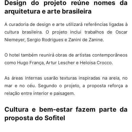
Design do projeto reúne nomes da
arquitetura e arte brasileira
A curadoria de design e arte utilizará referências ligadas à
cultura brasileira. O projeto inclui trabalhos de
Oscar
Niemeyer
,
Sergio Rodrigues
e
Zanini de Zanine
.
O hotel também reunirá obras de artistas contemporâneos
como
Hugo França
,
Artur Lescher
e
Heloisa Crocco
.
As áreas internas usarão texturas inspiradas na areia, no
mar e no céu. Segundo o projeto, a proposta reforça a
relação entre interior e paisagem.
Cultura e bem-estar fazem parte da
proposta do Sofitel