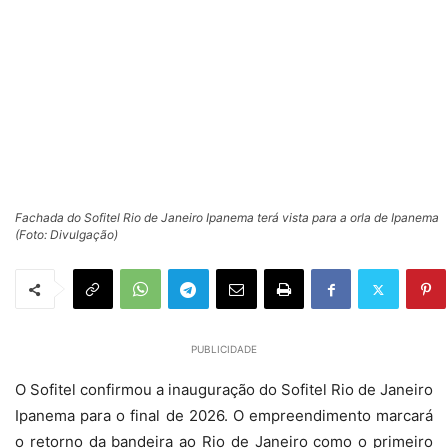
Fachada do Sofitel Rio de Janeiro Ipanema terá vista para a orla de Ipanema
(Foto: Divulgação)
PUBLICIDADE
O Sofitel confirmou a inauguração do Sofitel Rio de Janeiro
Ipanema para o final de 2026. O empreendimento marcará
o retorno da bandeira ao Rio de Janeiro como o primeiro