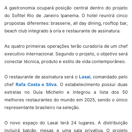
A gastronomia ocupará posição central dentro do projeto
do Sofitel Rio de Janeiro Ipanema. O hotel reunirá cinco
propostas diferentes: brasserie, all day dining, rooftop bar,
beach club integrado à orla e restaurante de assinatura.
As quatro primeiras operações terão curadoria de um chef
executivo internacional. Segundo o projeto, o objetivo será
conectar técnica, produto e estilo de vida contemporâneo.
O restaurante de assinatura será o
Lasai
, comandado pelo
chef
Rafa Costa e Silva
. O estabelecimento possui duas
estrelas no Guia Michelin e integrou a lista dos 50
melhores restaurantes do mundo em 2025, sendo o único
representante brasileiro na seleção.
O novo espaço do Lasai terá 24 lugares. A distribuição
incluirá balcão, mesas e uma sala privativa. O projeto