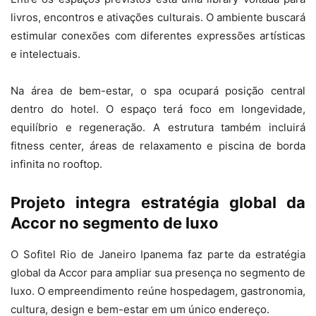
livros, encontros e ativações culturais. O ambiente buscará
estimular conexões com diferentes expressões artísticas
e intelectuais.
Na área de bem-estar, o spa ocupará posição central
dentro do hotel. O espaço terá foco em longevidade,
equilíbrio e regeneração. A estrutura também incluirá
fitness center, áreas de relaxamento e piscina de borda
infinita no rooftop.
Projeto integra estratégia global da
Accor no segmento de luxo
O Sofitel Rio de Janeiro Ipanema faz parte da estratégia
global da Accor para ampliar sua presença no segmento de
luxo. O empreendimento reúne hospedagem, gastronomia,
cultura, design e bem-estar em um único endereço.