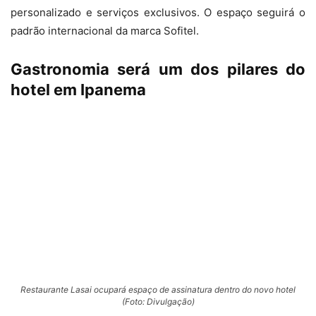
personalizado e serviços exclusivos. O espaço seguirá o
padrão internacional da marca Sofitel.
Gastronomia será um dos pilares do
hotel em Ipanema
Restaurante Lasai ocupará espaço de assinatura dentro do novo hotel
(Foto: Divulgação)