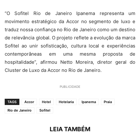
“O Sofitel Rio de Janeiro Ipanema representa um
movimento estratégico da Accor no segmento de luxo e
traduz nossa confiança no Rio de Janeiro como um destino
de relevância global. O projeto reflete a evolução da marca
Sofitel ao unir sofisticação, cultura local e experiências
contemporâneas em uma mesma proposta de
hospitalidade”, afirmou
Netto Moreira
, diretor geral do
Cluster de Luxo da Accor no Rio de Janeiro.
PUBLICIDADE
TAGS
Accor
Hotel
Hotelaria
Ipanema
Praia
Rio de Janeiro
Sofitel
LEIA TAMBÉM