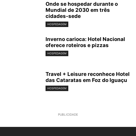
Onde se hospedar durante o
Mundial de 2030 em três
cidades-sede
HOSPEDAGEM
Inverno carioca: Hotel Nacional
oferece roteiros e pizzas
HOSPEDAGEM
Travel + Leisure reconhece Hotel
das Cataratas em Foz do Iguaçu
HOSPEDAGEM
PUBLICIDADE