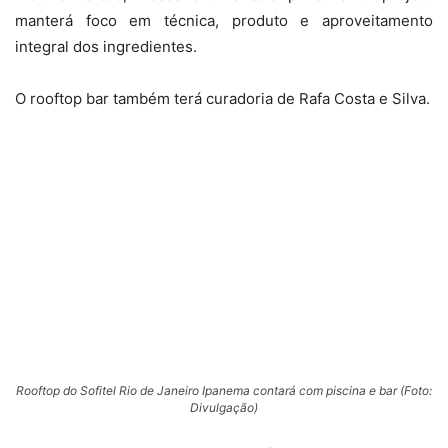
manterá foco em técnica, produto e aproveitamento
integral dos ingredientes.
O rooftop bar também terá curadoria de Rafa Costa e Silva.
Rooftop do Sofitel Rio de Janeiro Ipanema contará com piscina e bar (Foto:
Divulgação)