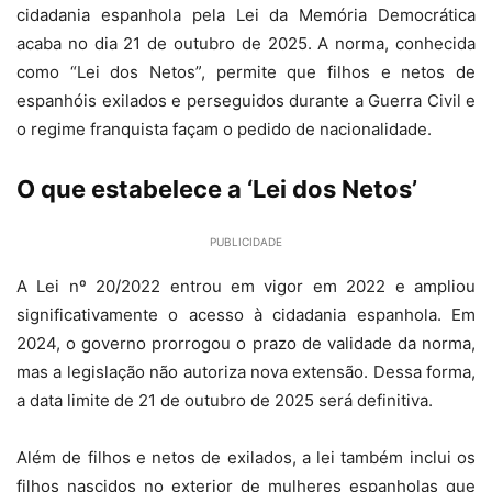
cidadania espanhola pela Lei da Memória Democrática
acaba no dia 21 de outubro de 2025. A norma, conhecida
como “Lei dos Netos”, permite que filhos e netos de
espanhóis exilados e perseguidos durante a Guerra Civil e
o regime franquista façam o pedido de nacionalidade.
O que estabelece a ‘Lei dos Netos’
PUBLICIDADE
A Lei nº 20/2022 entrou em vigor em 2022 e ampliou
significativamente o acesso à cidadania espanhola. Em
2024, o governo prorrogou o prazo de validade da norma,
mas a legislação não autoriza nova extensão. Dessa forma,
a data limite de 21 de outubro de 2025 será definitiva.
Além de filhos e netos de exilados, a lei também inclui os
filhos nascidos no exterior de mulheres espanholas que