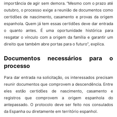
importância de agir sem demora. “Mesmo com o prazo até
outubro, o processo exige a reunião de documentos como
certidões de nascimento, casamento e provas da origem
espanhola. Quem já tem essas certidões deve dar entrada
o quanto antes. É uma oportunidade histórica para
resgatar o vínculo com a origem da família e garantir um
direito que também abre portas para o futuro”, explica.
Documentos necessários para o
processo
Para dar entrada na solicitação, os interessados precisam
reunir documentos que comprovem a descendência. Entre
eles estão certidões de nascimento, casamento e
registros que comprovem a origem espanhola do
antepassado. O protocolo deve ser feito nos consulados
da Espanha ou diretamente em território espanhol.