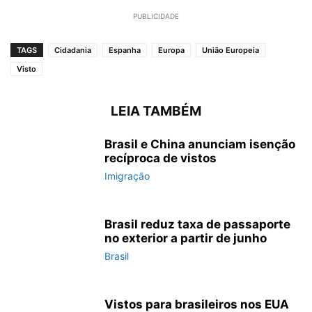
PUBLICIDADE
TAGS
Cidadania
Espanha
Europa
União Europeia
Visto
LEIA TAMBÉM
Brasil e China anunciam isenção
recíproca de vistos
Imigração
Brasil reduz taxa de passaporte
no exterior a partir de junho
Brasil
Vistos para brasileiros nos EUA