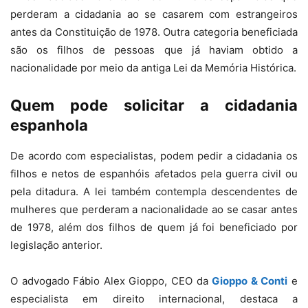
perderam a cidadania ao se casarem com estrangeiros
antes da Constituição de 1978. Outra categoria beneficiada
são os filhos de pessoas que já haviam obtido a
nacionalidade por meio da antiga Lei da Memória Histórica.
Quem pode solicitar a cidadania
espanhola
De acordo com especialistas, podem pedir a cidadania os
filhos e netos de espanhóis afetados pela guerra civil ou
pela ditadura. A lei também contempla descendentes de
mulheres que perderam a nacionalidade ao se casar antes
de 1978, além dos filhos de quem já foi beneficiado por
legislação anterior.
O advogado Fábio Alex Gioppo, CEO da
Gioppo & Conti
e
especialista em direito internacional, destaca a