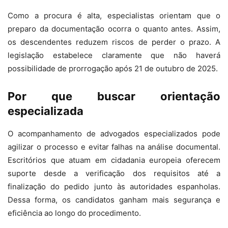
Como a procura é alta, especialistas orientam que o
preparo da documentação ocorra o quanto antes. Assim,
os descendentes reduzem riscos de perder o prazo. A
legislação estabelece claramente que não haverá
possibilidade de prorrogação após 21 de outubro de 2025.
Por que buscar orientação
especializada
O acompanhamento de advogados especializados pode
agilizar o processo e evitar falhas na análise documental.
Escritórios que atuam em cidadania europeia oferecem
suporte desde a verificação dos requisitos até a
finalização do pedido junto às autoridades espanholas.
Dessa forma, os candidatos ganham mais segurança e
eficiência ao longo do procedimento.