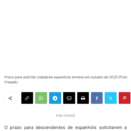
Prazo para solicitar cidadania espanhola termina em outubro de 2025 (Foto:
Freepik)
PUBLICIDADE
O prazo para descendentes de espanhóis solicitarem a