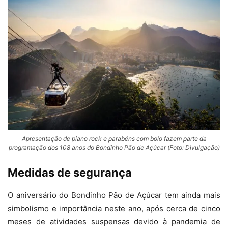
Apresentação de piano rock e parabéns com bolo fazem parte da
programação dos 108 anos do Bondinho Pão de Açúcar (Foto: Divulgação)
Medidas de segurança
O aniversário do Bondinho Pão de Açúcar tem ainda mais
simbolismo e importância neste ano, após cerca de cinco
meses de atividades suspensas devido à pandemia de