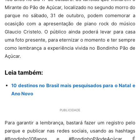
Mirante do Pão de Açúcar, localizado no segundo morro do
parque no sábado, 31 de outubro, podem comemorar a
ocasição com a apresentação de piano rock do músico
Glaucio Cristelo. O público ainda poderá levar para casa
uma foto presente, para eternizar o momento e ter sempre
como lembrança a experiência vivida no Bondinho Pão de
Açúcar.
Leia também:
10 destinos no Brasil mais pesquisados para o Natal e
Ano Novo
PUBLICIDADE
Para garantir a lembrança, bastará fazer um registro pelo
parque e publicar nas redes sociais, usando as hashtags
#Bondinho108anos e #BondinhoPãodeAçúcar. É