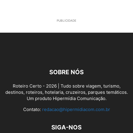
PUBLICIDADE
SOBRE NÓS
Roteiro Certo - 2026 | Tudo sobre viagem, turismo,
destinos, roteiros, hotelaria, cruzeiros, parques temáticos.
Um produto Hipermídia Comunicação.
Contato:
redacao@hipermidiacom.com.br
SIGA-NOS