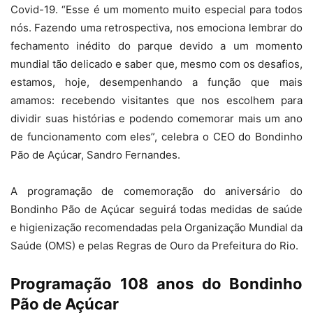
Covid-19. “Esse é um momento muito especial para todos
nós. Fazendo uma retrospectiva, nos emociona lembrar do
fechamento inédito do parque devido a um momento
mundial tão delicado e saber que, mesmo com os desafios,
estamos, hoje, desempenhando a função que mais
amamos: recebendo visitantes que nos escolhem para
dividir suas histórias e podendo comemorar mais um ano
de funcionamento com eles”, celebra o CEO do Bondinho
Pão de Açúcar, Sandro Fernandes.
A programação de comemoração do aniversário do
Bondinho Pão de Açúcar seguirá todas medidas de saúde
e higienização recomendadas pela Organização Mundial da
Saúde (OMS) e pelas Regras de Ouro da Prefeitura do Rio.
Programação 108 anos do Bondinho
Pão de Açúcar