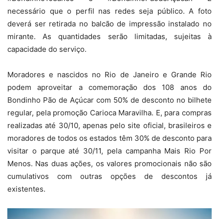
necessário que o perfil nas redes seja público. A foto
deverá ser retirada no balcão de impressão instalado no
mirante. As quantidades serão limitadas, sujeitas à
capacidade do serviço.
Moradores e nascidos no Rio de Janeiro e Grande Rio
podem aproveitar a comemoração dos 108 anos do
Bondinho Pão de Açúcar com 50% de desconto no bilhete
regular, pela promoção Carioca Maravilha. E, para compras
realizadas até 30/10, apenas pelo site oficial, brasileiros e
moradores de todos os estados têm 30% de desconto para
visitar o parque até 30/11, pela campanha Mais Rio Por
Menos. Nas duas ações, os valores promocionais não são
cumulativos com outras opções de descontos já
existentes.