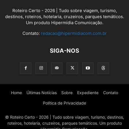
Roteiro Certo - 2026 | Tudo sobre viagem, turismo,
destinos, roteiros, hotelaria, cruzeiros, parques temáticos.
Um produto Hipermídia Comunicação.
Contato:
redacao@hipermidiacom.com.br
SIGA-NOS
Home
Últimas Notícias
Sobre
Expediente
Contato
Política de Privacidade
© Roteiro Certo - 2026 | Tudo sobre viagem, turismo, destinos,
roteiros, hotelaria, cruzeiros, parques temáticos. Um produto