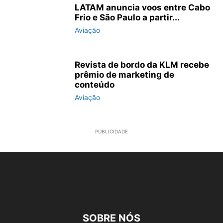
LATAM anuncia voos entre Cabo
Frio e São Paulo a partir...
Aviação
Revista de bordo da KLM recebe
prêmio de marketing de
conteúdo
Aviação
PUBLICIDADE
SOBRE NÓS