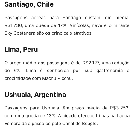
Santiago, Chile
Passagens aéreas para Santiago custam, em média,
R$1.730, uma queda de 17%. Vinícolas, neve e o mirante
Sky Costanera são os principais atrativos.
Lima, Peru
O preço médio das passagens é de R$2.127, uma redução
de 6%. Lima é conhecida por sua gastronomia e
proximidade com Machu Picchu.
Ushuaia, Argentina
Passagens para Ushuaia têm preço médio de R$3.252,
com uma queda de 13%. A cidade oferece trilhas na Lagoa
Esmeralda e passeios pelo Canal de Beagle.