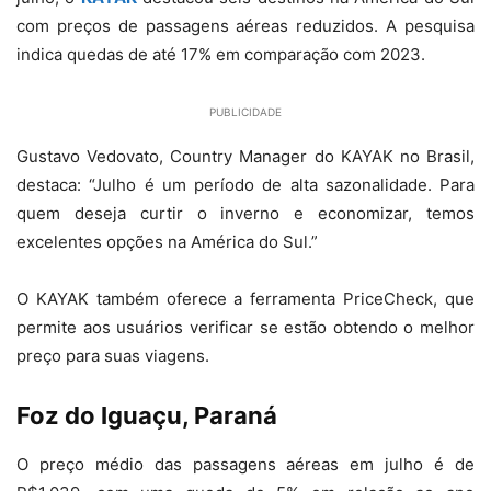
com preços de passagens aéreas reduzidos. A pesquisa
indica quedas de até 17% em comparação com 2023.
PUBLICIDADE
Gustavo Vedovato, Country Manager do KAYAK no Brasil,
destaca: “Julho é um período de alta sazonalidade. Para
quem deseja curtir o inverno e economizar, temos
excelentes opções na América do Sul.”
O KAYAK também oferece a ferramenta PriceCheck, que
permite aos usuários verificar se estão obtendo o melhor
preço para suas viagens.
Foz do Iguaçu, Paraná
O preço médio das passagens aéreas em julho é de