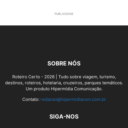
PUBLICIDADE
SOBRE NÓS
Roteiro Certo - 2026 | Tudo sobre viagem, turismo,
destinos, roteiros, hotelaria, cruzeiros, parques temáticos.
Um produto Hipermídia Comunicação.
Contato:
redacao@hipermidiacom.com.br
SIGA-NOS