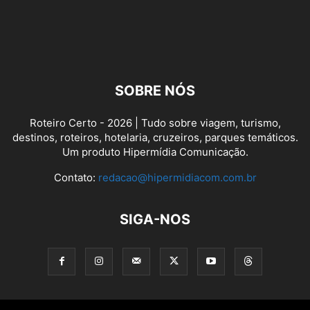
SOBRE NÓS
Roteiro Certo - 2026 | Tudo sobre viagem, turismo,
destinos, roteiros, hotelaria, cruzeiros, parques temáticos.
Um produto Hipermídia Comunicação.
Contato:
redacao@hipermidiacom.com.br
SIGA-NOS