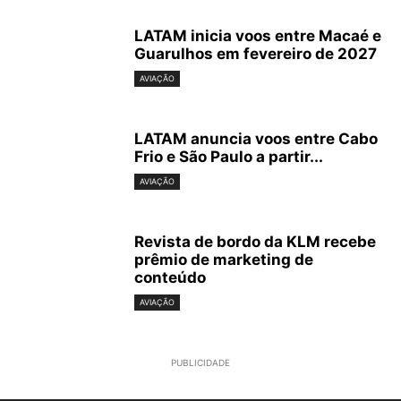
LATAM inicia voos entre Macaé e
Guarulhos em fevereiro de 2027
AVIAÇÃO
LATAM anuncia voos entre Cabo
Frio e São Paulo a partir...
AVIAÇÃO
Revista de bordo da KLM recebe
prêmio de marketing de
conteúdo
AVIAÇÃO
PUBLICIDADE