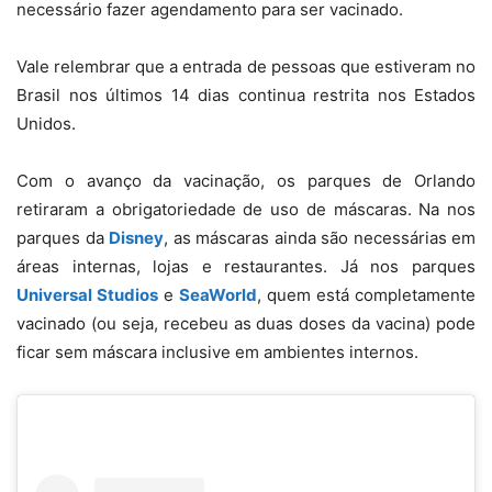
necessário fazer agendamento para ser vacinado.
Vale relembrar que a entrada de pessoas que estiveram no
Brasil nos últimos 14 dias continua restrita nos Estados
Unidos.
Com o avanço da vacinação, os parques de Orlando
retiraram a obrigatoriedade de uso de máscaras. Na nos
parques da
Disney
, as máscaras ainda são necessárias em
áreas internas, lojas e restaurantes. Já nos parques
Universal Studios
e
SeaWorld
, quem está completamente
vacinado (ou seja, recebeu as duas doses da vacina) pode
ficar sem máscara inclusive em ambientes internos.