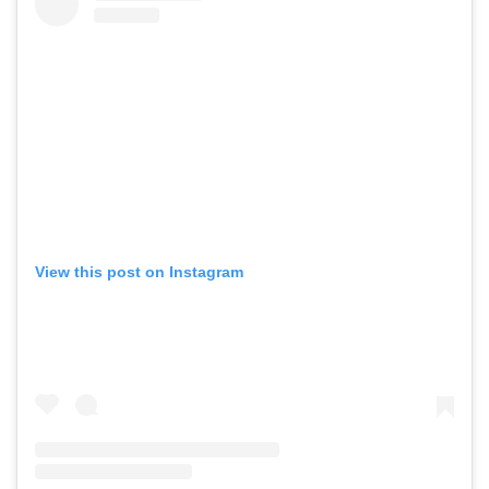
View this post on Instagram