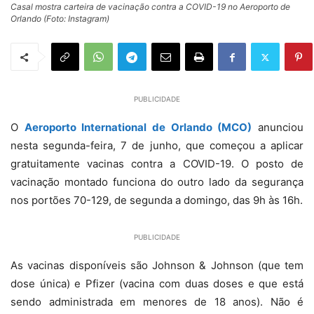
Casal mostra carteira de vacinação contra a COVID-19 no Aeroporto de
Orlando (Foto: Instagram)
PUBLICIDADE
O
Aeroporto International de Orlando (MCO)
anunciou
nesta segunda-feira, 7 de junho, que começou a aplicar
gratuitamente vacinas contra a COVID-19. O posto de
vacinação montado funciona do outro lado da segurança
nos portões 70-129, de segunda a domingo, das 9h às 16h.
PUBLICIDADE
As vacinas disponíveis são Johnson & Johnson (que tem
dose única) e Pfizer (vacina com duas doses e que está
sendo administrada em menores de 18 anos). Não é