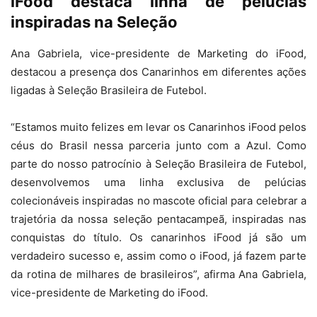
iFood destaca linha de pelúcias
inspiradas na Seleção
Ana Gabriela, vice-presidente de Marketing do iFood,
destacou a presença dos Canarinhos em diferentes ações
ligadas à Seleção Brasileira de Futebol.
“Estamos muito felizes em levar os Canarinhos iFood pelos
céus do Brasil nessa parceria junto com a Azul. Como
parte do nosso patrocínio à Seleção Brasileira de Futebol,
desenvolvemos uma linha exclusiva de pelúcias
colecionáveis inspiradas no mascote oficial para celebrar a
trajetória da nossa seleção pentacampeã, inspiradas nas
conquistas do título. Os canarinhos iFood já são um
verdadeiro sucesso e, assim como o iFood, já fazem parte
da rotina de milhares de brasileiros”, afirma Ana Gabriela,
vice-presidente de Marketing do iFood.