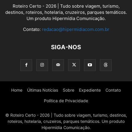
Roteiro Certo - 2026 | Tudo sobre viagem, turismo,
destinos, roteiros, hotelaria, cruzeiros, parques temáticos.
Um produto Hipermídia Comunicação.
Contato:
redacao@hipermidiacom.com.br
SIGA-NOS
Home
Últimas Notícias
Sobre
Expediente
Contato
Política de Privacidade
© Roteiro Certo - 2026 | Tudo sobre viagem, turismo, destinos,
roteiros, hotelaria, cruzeiros, parques temáticos. Um produto
Hipermídia Comunicação.