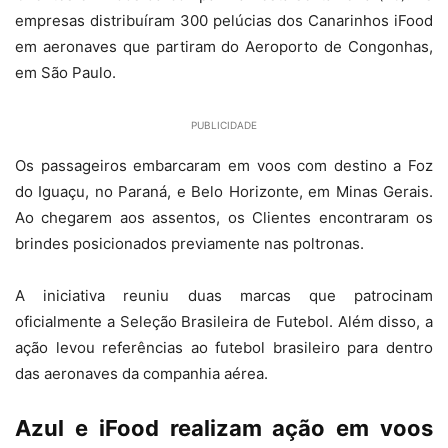
empresas distribuíram 300 pelúcias dos Canarinhos iFood
em aeronaves que partiram do Aeroporto de Congonhas,
em São Paulo.
PUBLICIDADE
Os passageiros embarcaram em voos com destino a Foz
do Iguaçu, no Paraná, e Belo Horizonte, em Minas Gerais.
Ao chegarem aos assentos, os Clientes encontraram os
brindes posicionados previamente nas poltronas.
A iniciativa reuniu duas marcas que patrocinam
oficialmente a Seleção Brasileira de Futebol. Além disso, a
ação levou referências ao futebol brasileiro para dentro
das aeronaves da companhia aérea.
Azul e iFood realizam ação em voos