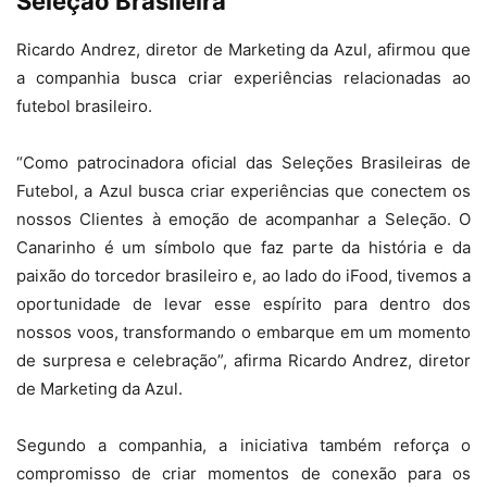
Seleção Brasileira
Ricardo Andrez, diretor de Marketing da Azul, afirmou que
a companhia busca criar experiências relacionadas ao
futebol brasileiro.
“Como patrocinadora oficial das Seleções Brasileiras de
Futebol, a Azul busca criar experiências que conectem os
nossos Clientes à emoção de acompanhar a Seleção. O
Canarinho é um símbolo que faz parte da história e da
paixão do torcedor brasileiro e, ao lado do iFood, tivemos a
oportunidade de levar esse espírito para dentro dos
nossos voos, transformando o embarque em um momento
de surpresa e celebração”, afirma Ricardo Andrez, diretor
de Marketing da Azul.
Segundo a companhia, a iniciativa também reforça o
compromisso de criar momentos de conexão para os