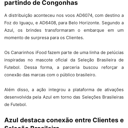
partindo de Congonhas
A distribuição aconteceu nos voos AD6074, com destino a
Foz do Iguaçu, e AD6408, para Belo Horizonte. Segundo a
Azul, os brindes transformaram o embarque em um
momento de surpresa para os Clientes.
Os Canarinhos iFood fazem parte de uma linha de pelúcias
inspiradas no mascote oficial da Seleção Brasileira de
Futebol. Dessa forma, a parceria buscou reforçar a
conexão das marcas com o público brasileiro.
Além disso, a ação integrou a plataforma de ativações
desenvolvida pela Azul em torno das Seleções Brasileiras
de Futebol.
Azul destaca conexão entre Clientes e