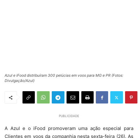
Azul e iFood distribuíram 300 pelúcias em voos para MG e PR (Fotos:
Divulgação/Azul)
PUBLICIDADE
A Azul e o iFood promoveram uma ação especial para
Clientes em voos da companhia nesta sexta-feira (26). As