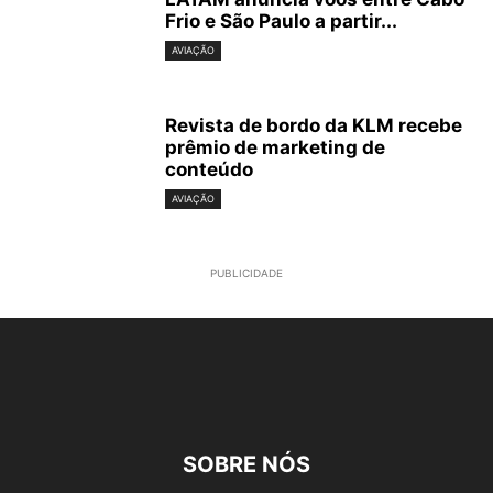
Frio e São Paulo a partir...
AVIAÇÃO
Revista de bordo da KLM recebe
prêmio de marketing de
conteúdo
AVIAÇÃO
PUBLICIDADE
SOBRE NÓS