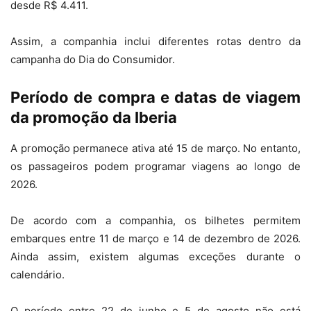
desde R$ 4.411.
Assim, a companhia inclui diferentes rotas dentro da
campanha do Dia do Consumidor.
Período de compra e datas de viagem
da promoção da Iberia
A promoção permanece ativa até 15 de março. No entanto,
os passageiros podem programar viagens ao longo de
2026.
De acordo com a companhia, os bilhetes permitem
embarques entre 11 de março e 14 de dezembro de 2026.
Ainda assim, existem algumas exceções durante o
calendário.
O período entre 22 de junho e 5 de agosto não está