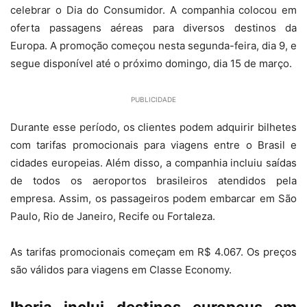
celebrar o Dia do Consumidor. A companhia colocou em
oferta passagens aéreas para diversos destinos da
Europa. A promoção começou nesta segunda-feira, dia 9, e
segue disponível até o próximo domingo, dia 15 de março.
PUBLICIDADE
Durante esse período, os clientes podem adquirir bilhetes
com tarifas promocionais para viagens entre o Brasil e
cidades europeias. Além disso, a companhia incluiu saídas
de todos os aeroportos brasileiros atendidos pela
empresa. Assim, os passageiros podem embarcar em São
Paulo, Rio de Janeiro, Recife ou Fortaleza.
As tarifas promocionais começam em R$ 4.067. Os preços
são válidos para viagens em Classe Economy.
Iberia inclui destinos europeus em