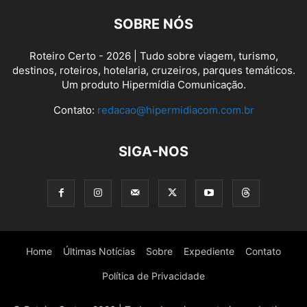
SOBRE NÓS
Roteiro Certo - 2026 | Tudo sobre viagem, turismo,
destinos, roteiros, hotelaria, cruzeiros, parques temáticos.
Um produto Hipermídia Comunicação.
Contato:
redacao@hipermidiacom.com.br
SIGA-NOS
Home
Últimas Notícias
Sobre
Expediente
Contato
Política de Privacidade