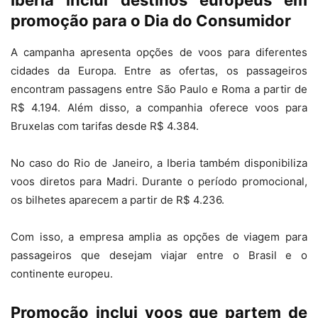
promoção para o Dia do Consumidor
A campanha apresenta opções de voos para diferentes
cidades da Europa. Entre as ofertas, os passageiros
encontram passagens entre São Paulo e Roma a partir de
R$ 4.194. Além disso, a companhia oferece voos para
Bruxelas com tarifas desde R$ 4.384.
No caso do Rio de Janeiro, a Iberia também disponibiliza
voos diretos para Madri. Durante o período promocional,
os bilhetes aparecem a partir de R$ 4.236.
Com isso, a empresa amplia as opções de viagem para
passageiros que desejam viajar entre o Brasil e o
continente europeu.
Promoção inclui voos que partem de