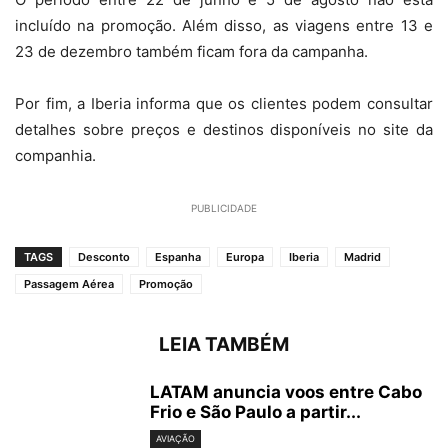
incluído na promoção. Além disso, as viagens entre 13 e
23 de dezembro também ficam fora da campanha.
Por fim, a Iberia informa que os clientes podem consultar
detalhes sobre preços e destinos disponíveis no site da
companhia.
PUBLICIDADE
TAGS
Desconto
Espanha
Europa
Iberia
Madrid
Passagem Aérea
Promoção
LEIA TAMBÉM
LATAM anuncia voos entre Cabo
Frio e São Paulo a partir...
AVIAÇÃO