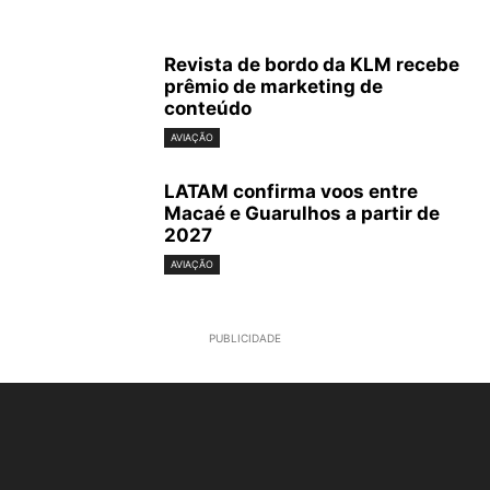
Revista de bordo da KLM recebe
prêmio de marketing de
conteúdo
AVIAÇÃO
LATAM confirma voos entre
Macaé e Guarulhos a partir de
2027
AVIAÇÃO
PUBLICIDADE