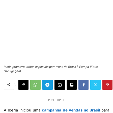
Iberia promove tarifas especiais para voos do Brasil à Europa (Foto:
Divulgação)
PUBLICIDADE
A Iberia iniciou uma
campanha de vendas no Brasil
para