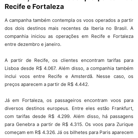
Recife e Fortaleza
A campanha também contempla os voos operados a partir
dos dois destinos mais recentes da Iberia no Brasil. A
companhia iniciou as operações em Recife e Fortaleza
entre dezembro e janeiro.
A partir de Recife, os clientes encontram tarifas para
Lisboa desde R$ 4.067. Além disso, a companhia também
inclui voos entre Recife e Amsterdã. Nesse caso, os
preços aparecem a partir de R$ 4.442.
Já em Fortaleza, os passageiros encontram voos para
diversos destinos europeus. Entre eles estão Frankfurt,
com tarifas desde R$ 4.299. Além disso, há passagens
para Genebra a partir de R$ 4.315. Os voos para Zurique
começam em R$ 4.326. Já os bilhetes para Paris aparecem