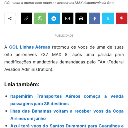
GOL volta a operar com todas as aeronaves MAX disponíveis da frota
PUBLICIDADE
A
GOL Linhas Aéreas
retomou os voos de uma de suas
oito aeronaves 737 MAX 8, após uma parada para
modificações mandatórias demandadas pelo FAA (Federal
Aviation Administration).
Leia também:
Itapemirim Transportes Aéreos começa a venda
passagens para 35 destinos
Ilhas das Bahamas voltam a receber voos da Copa
Airlines em junho
Azul terá voos do Santos Dummont para Guarulhos e