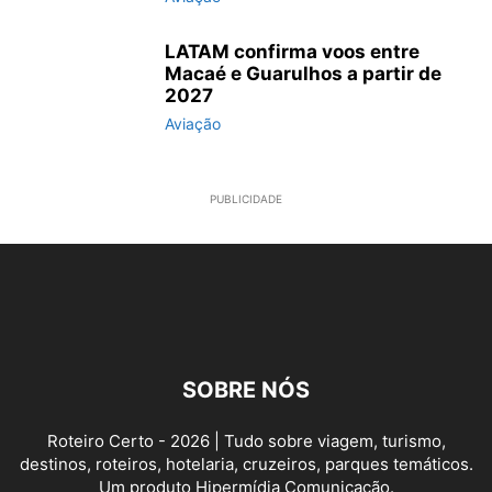
LATAM confirma voos entre
Macaé e Guarulhos a partir de
2027
Aviação
PUBLICIDADE
SOBRE NÓS
Roteiro Certo - 2026 | Tudo sobre viagem, turismo,
destinos, roteiros, hotelaria, cruzeiros, parques temáticos.
Um produto Hipermídia Comunicação.