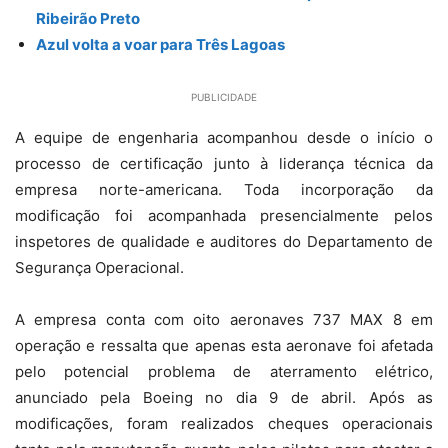
Ribeirão Preto
Azul volta a voar para Três Lagoas
PUBLICIDADE
A equipe de engenharia acompanhou desde o início o
processo de certificação junto à liderança técnica da
empresa norte-americana. Toda incorporação da
modificação foi acompanhada presencialmente pelos
inspetores de qualidade e auditores do Departamento de
Segurança Operacional.
A empresa conta com oito aeronaves 737 MAX 8 em
operação e ressalta que apenas esta aeronave foi afetada
pelo potencial problema de aterramento elétrico,
anunciado pela Boeing no dia 9 de abril. Após as
modificações, foram realizados cheques operacionais